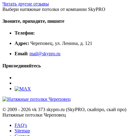
Читать другие отзывы
Выбери натяжные потолки от компании
SkyPRO
Звоните, приходите, пишите
Телефон:
Адрес:
Череповец, ул. Ленина, д. 121
Email:
mail@skypro.ru
Присоединяйтесь
© 2009 - 2026 vk 373 skypro.ru (SkyPRO, скайпро, скай про)
Натяжные потолки Череповец
FAQ's
Sitemap