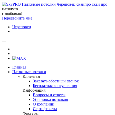
натянуто
с любовью!
Перезвоните мне
Череповец
Главная
Натяжные потолки
Клиентам
Заказать обратный звонок
Бесплатная консультация
Информация
Вопросы и ответы
Установка потолков
О компании
Сертификаты
Фактуры