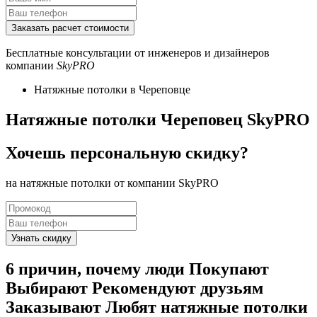
Бесплатные консультации от инженеров и дизайнеров
компании
SkyPRO
Натяжные потолки в Череповце
Натяжные потолки Череповец SkyPRO
Хочешь
персональную
скидку?
на натяжные потолки от компании SkyPRO
6
причин, почему люди
Покупают
Выбирают
Рекомендуют друзьям
Заказывают
Любят
натяжные потолки