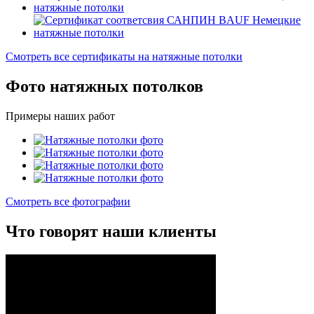
Смотреть все сертификаты на натяжные потолки
Фото
натяжных потолков
Примеры наших работ
Смотреть все фотографии
Что говорят
наши клиенты