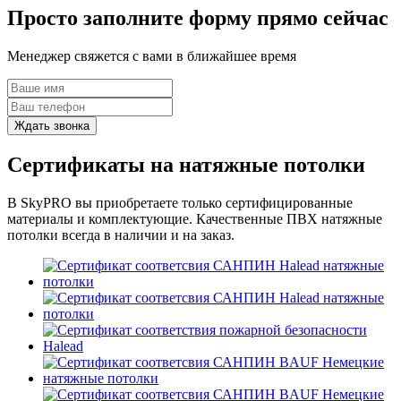
Просто заполните
форму прямо сейчас
Менеджер свяжется с вами в ближайшее время
Сертификаты на натяжные потолки
В SkyPRO вы приобретаете только сертифицированные
материалы и комплектующие. Качественные ПВХ натяжные
потолки всегда в наличии и на заказ.