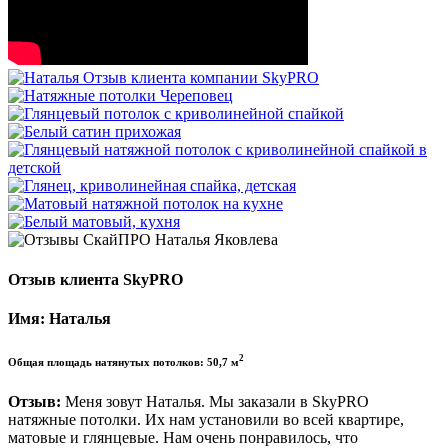
Отзыв клиента SkyPRO
Имя: Наталья
2
Общая площадь натянутых потолков: 50,7 м
Отзыв:
Меня зовут Наталья. Мы заказали в SkyPRO
натяжные потолки. Их нам установили во всей квартире,
матовые и глянцевые. Нам очень понравилось, что