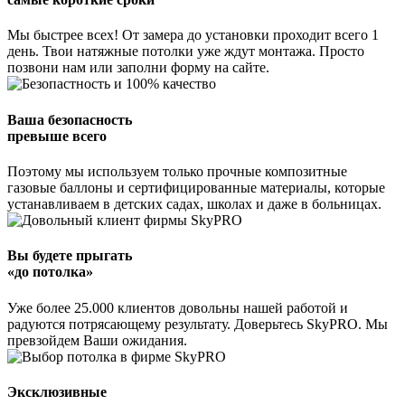
Мы быстрее всех! От замера до установки проходит всего 1
день. Твои натяжные потолки уже ждут монтажа. Просто
позвони нам или заполни форму на сайте.
Ваша безопасность
превыше всего
Поэтому мы используем только прочные композитные
газовые баллоны и сертифицированные материалы, которые
устанавливаем в детских садах, школах и даже в больницах.
Вы будете прыгать
«до потолка»
Уже более 25.000 клиентов довольны нашей работой и
радуются потрясающему результату. Доверьтесь SkyPRO. Мы
превзойдем Ваши ожидания.
Эксклюзивные