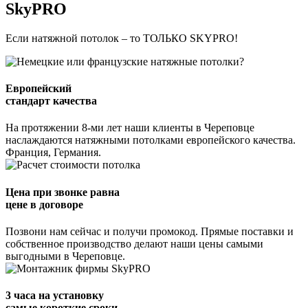
SkyPRO
Если натяжной потолок – то ТОЛЬКО SKYPRO!
Европейский
стандарт качества
На протяжении 8-ми лет наши клиенты в Череповце
наслаждаются натяжными потолками европейского качества.
Франция, Германия.
Цена при звонке равна
цене в договоре
Позвони нам сейчас и получи промокод. Прямые поставки и
собственное производство делают наши цены самыми
выгодными в Череповце.
3 часа на установку
самые короткие сроки