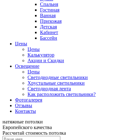
Спальня
Гостиная
Ванная
Прихожая
Детская
Кабинет
Бассейн
Цены
Цены
Калькулятор
Акции и Скидки
Освещение
Цены
Светодиодные светильники
Хрустальные светильники
Светодиодная лента
Как расположить светильники?
Фотогалерея
Отзывы
Контакты
натяжные потолки
Европейского качества
Рассчитай стоимость потолка