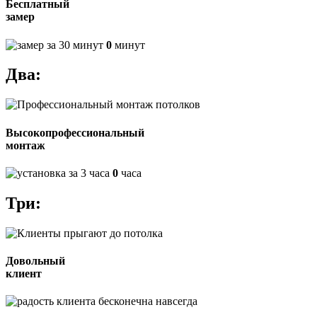
Бесплатный
замер
0
минут
Два:
Высокопрофессиональный
монтаж
0
часа
Три:
Довольный
клиент
навсегда