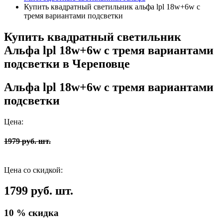
Купить квадратный светильник альфа lpl 18w+6w с
тремя вариантами подсветки
Купить квадратный светильник
Альфа lpl 18w+6w с тремя вариантами
подсветки в Череповце
Альфа lpl 18w+6w с тремя вариантами
подсветки
Цена:
1979 руб. шт.
Цена со скидкой:
1799 руб. шт.
10 % скидка