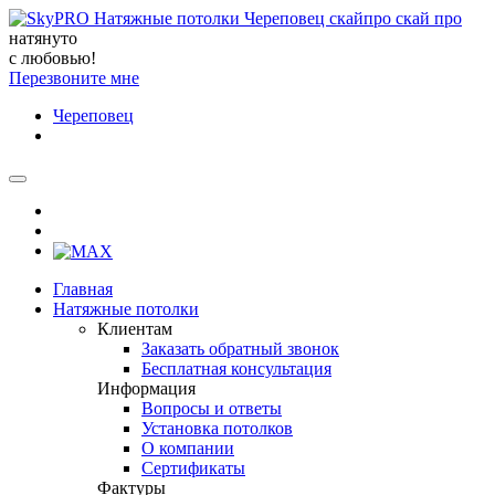
натянуто
с любовью!
Перезвоните мне
Череповец
Главная
Натяжные потолки
Клиентам
Заказать обратный звонок
Бесплатная консультация
Информация
Вопросы и ответы
Установка потолков
О компании
Сертификаты
Фактуры