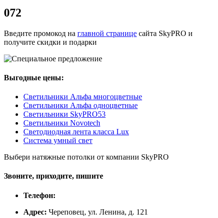
072
Введите промокод на
главной странице
сайта SkyPRO и
получите скидки и подарки
Выгодные цены:
Светильники Альфа многоцветные
Светильники Альфа одноцветные
Светильники SkyPRO53
Светильники Novotech
Светодиодная лента класса Lux
Система умный свет
Выбери натяжные потолки от компании
SkyPRO
Звоните, приходите, пишите
Телефон:
Адрес:
Череповец, ул. Ленина, д. 121