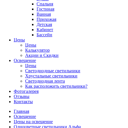
Спальня
Гостиная
Ванная
Прихожая
Детская
Кабинет
Бассейн
Цены
Цены
Калькулятор
Акции и Скидки
Освещение
Цены
Светодиодные светильники
Хрустальные светильники
Светодиодная лента
Как расположить светильники?
Фотогалерея
Отзывы
Контакты
Главная
Освещение
Цены на освещение
Одноцветные светильники Альфа