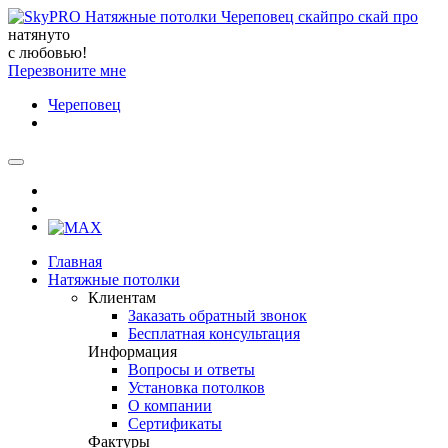
натянуто
с любовью!
Перезвоните мне
Череповец
Главная
Натяжные потолки
Клиентам
Заказать обратный звонок
Бесплатная консультация
Информация
Вопросы и ответы
Установка потолков
О компании
Сертификаты
Фактуры