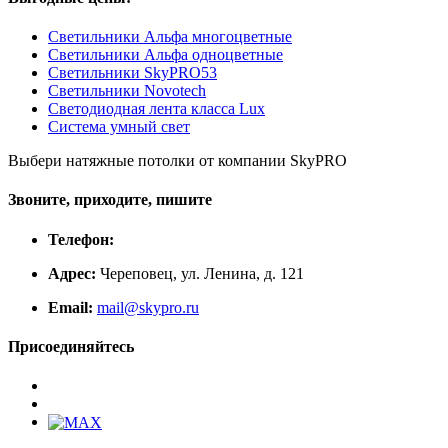
Светильники Альфа многоцветные
Светильники Альфа одноцветные
Светильники SkyPRO53
Светильники Novotech
Светодиодная лента класса Lux
Система умный свет
Выбери натяжные потолки от компании
SkyPRO
Звоните, приходите, пишите
Телефон:
Адрес:
Череповец, ул. Ленина, д. 121
Email:
mail@skypro.ru
Присоединяйтесь