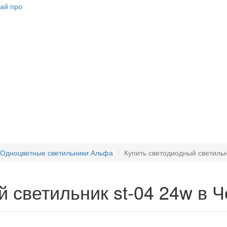
Одноцветные светильники Альфа
Купить светодиодный светильн
й светильник st-04 24w в 