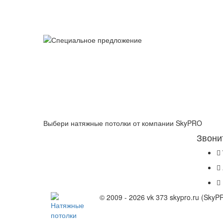
Выбери натяжные потолки от компании
SkyPRO
Звони
© 2009 - 2026 vk 373 skypro.ru (Sky