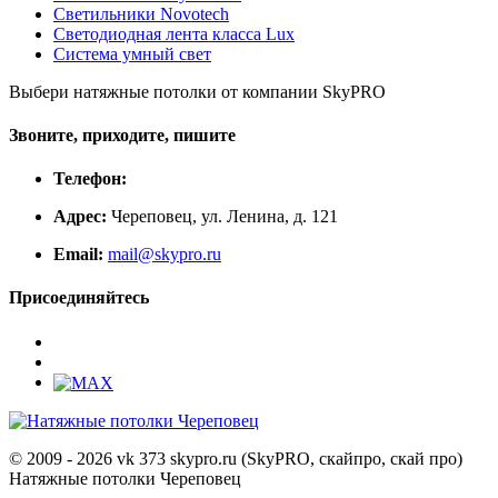
Светильники Novotech
Светодиодная лента класса Lux
Система умный свет
Выбери натяжные потолки от компании
SkyPRO
Звоните, приходите, пишите
Телефон:
Адрес:
Череповец, ул. Ленина, д. 121
Email:
mail@skypro.ru
Присоединяйтесь
© 2009 - 2026 vk 373 skypro.ru (SkyPRO, скайпро, скай про)
Натяжные потолки Череповец