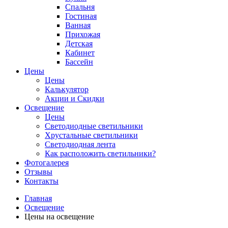
Спальня
Гостиная
Ванная
Прихожая
Детская
Кабинет
Бассейн
Цены
Цены
Калькулятор
Акции и Скидки
Освещение
Цены
Светодиодные светильники
Хрустальные светильники
Светодиодная лента
Как расположить светильники?
Фотогалерея
Отзывы
Контакты
Главная
Освещение
Цены на освещение