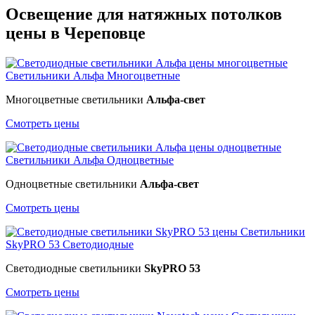
Освещение для натяжных потолков
цены в Череповце
Светильники Альфа
Многоцветные
Многоцветные светильники
Альфа-свет
Смотреть цены
Светильники Альфа
Одноцветные
Одноцветные светильники
Альфа-свет
Смотреть цены
Светильники
SkyPRO 53
Светодиодные
Светодиодные светильники
SkyPRO 53
Смотреть цены