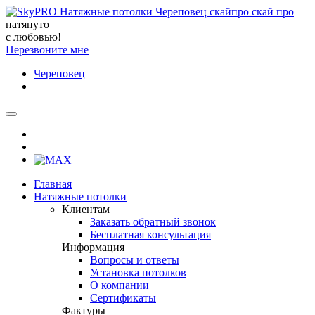
натянуто
с любовью!
Перезвоните мне
Череповец
Главная
Натяжные потолки
Клиентам
Заказать обратный звонок
Бесплатная консультация
Информация
Вопросы и ответы
Установка потолков
О компании
Сертификаты
Фактуры