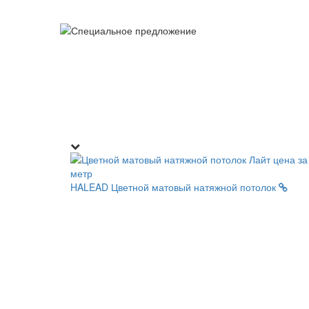
HALEAD
Цветной матовый натяжной потолок