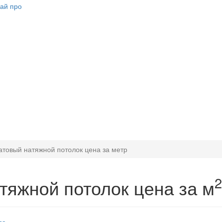
атовый натяжной потолок цена за метр
2
тяжной потолок цена за м