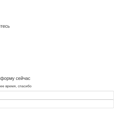
тесь
 форму сейчас
ее время, спасибо