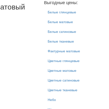
Выгодные цены:
матовый
Белые глянцевые
Белые матовые
Белые сатиновые
Белые тканевые
Фактурные матовые
Цветные глянцевые
Цветные матовые
Цветные сатиновые
Цветные тканевые
Небо