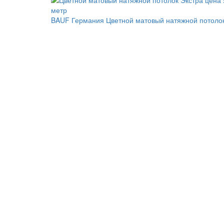
BAUF Германия
Цветной матовый натяжной потоло