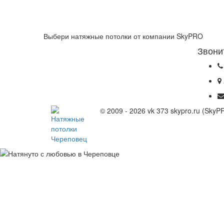
Выбери натяжные потолки от компании
SkyPRO
Звони
© 2009 - 2026 vk 373 skypro.ru (Sky