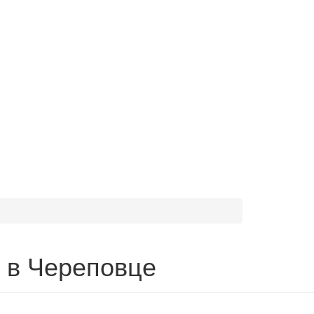
в Череповце