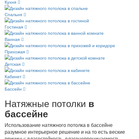
Кухня
Спальня
Гостиная
Ванная
Прихожая
Детская
Кабинет
Бассейн
Натяжные потолки
в
бассейне
Использование натяжного потолка в бассейне
разумное интерьерное решение и на то есть веские
причины: влагостойкость, влагонепроницаемость,