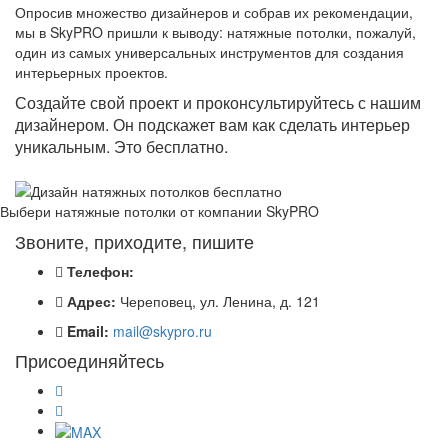
Опросив множество дизайнеров и собрав их рекомендации,
мы в SkyPRO пришли к выводу: натяжные потолки, пожалуй,
один из самых универсальных инструментов для создания
интерьерных проектов.
Создайте свой проект и проконсультируйтесь с нашим
дизайнером. Он подскажет вам как сделать интерьер
уникальным. Это бесплатно.
Выбери натяжные потолки от компании
SkyPRO
Звоните, приходите, пишите
Телефон:
Адрес:
Череповец, ул. Ленина, д. 121
Email:
mail@skypro.ru
Присоединяйтесь