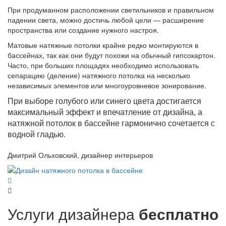
При продуманном расположении светильников и правильном
падении света, можно достичь любой цели — расширение
пространства или создание нужного настроя.
Матовые натяжные потолки крайне редко монтируются в
бассейнах, так как они будут похожи на обычный гипсокартон.
Часто, при больших площадях необходимо использовать
сепарацию (деление) натяжного потолка на несколько
независимых элементов или многоуровневое зонирование.
При выборе голубого или синего цвета достигается
максимальный эффект и впечатление от дизайна, а
натяжной потолок в бассейне гармонично сочетается с
водной гладью.
Дмитрий Ольховский, дизайнер интерьеров
Услуги дизайнера
бесплатно