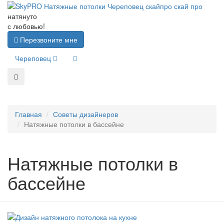
натянуто
с любовью!
Перезвоните мне
Череповец
Главная
Советы дизайнеров
Натяжные потолки в бассейне
Натяжные потолки в
бассейне