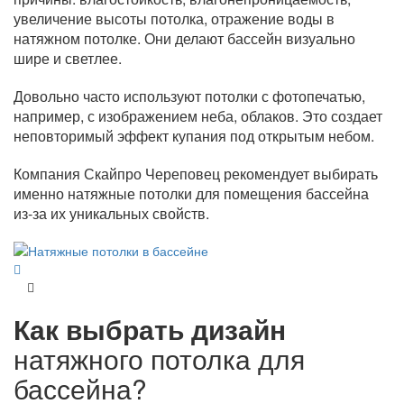
увеличение высоты потолка, отражение воды в
натяжном потолке. Они делают бассейн визуально
шире и светлее.
Довольно часто используют потолки с фотопечатью,
например, с изображением неба, облаков. Это создает
неповторимый эффект купания под открытым небом.
Компания Скайпро Череповец рекомендует выбирать
именно натяжные потолки для помещения бассейна
из-за их уникальных свойств.
Как выбрать дизайн
натяжного потолка для
бассейна?