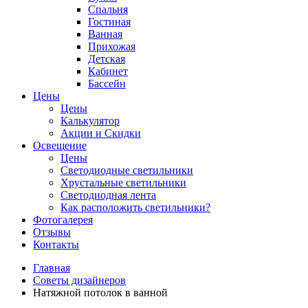
Спальня
Гостиная
Ванная
Прихожая
Детская
Кабинет
Бассейн
Цены
Цены
Калькулятор
Акции и Скидки
Освещение
Цены
Светодиодные светильники
Хрустальные светильники
Светодиодная лента
Как расположить светильники?
Фотогалерея
Отзывы
Контакты
Главная
Советы дизайнеров
Натяжной потолок в ванной