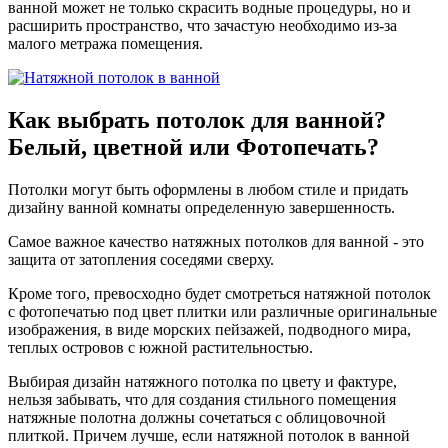
ванной может не только скрасить водные процедуры, но и
расширить пространство, что зачастую необходимо из-за
малого метража помещения.
Как выбрать
потолок для ванной?
Белый, цветной или
Фотопечать?
Потолки могут быть оформлены в любом стиле и придать
дизайну ванной комнаты определенную завершенность.
Самое важное качество натяжных потолков для ванной - это
защита от затопления соседями сверху.
Кроме того, превосходно будет смотреться натяжной потолок
с фотопечатью под цвет плитки или различные оригинальные
изображения, в виде морских пейзажей, подводного мира,
теплых островов с южной растительностью.
Выбирая дизайн натяжного потолка по цвету и фактуре,
нельзя забывать, что для создания стильного помещения
натяжные полотна должны сочетаться с облицовочной
плиткой. Причем лучше, если натяжной потолок в ванной