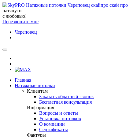
натянуто
с любовью!
Перезвоните мне
Череповец
Главная
Натяжные потолки
Клиентам
Заказать обратный звонок
Бесплатная консультация
Информация
Вопросы и ответы
Установка потолков
О компании
Сертификаты
Фактуры