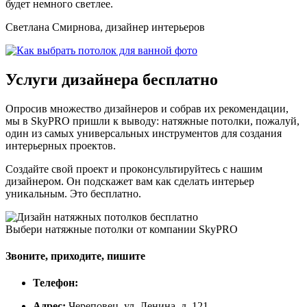
будет немного светлее.
Светлана Смирнова, дизайнер интерьеров
Услуги дизайнера
бесплатно
Опросив множество дизайнеров и собрав их рекомендации,
мы в SkyPRO пришли к выводу: натяжные потолки, пожалуй,
один из самых универсальных инструментов для создания
интерьерных проектов.
Создайте свой проект и проконсультируйтесь с нашим
дизайнером. Он подскажет вам как сделать интерьер
уникальным. Это бесплатно.
Выбери натяжные потолки от компании
SkyPRO
Звоните, приходите, пишите
Телефон:
Адрес:
Череповец, ул. Ленина, д. 121