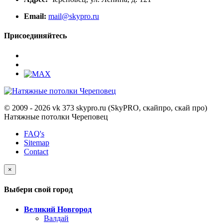
Email:
mail@skypro.ru
Присоединяйтесь
© 2009 - 2026 vk 373 skypro.ru (SkyPRO, скайпро, скай про)
Натяжные потолки Череповец
FAQ's
Sitemap
Contact
×
Выбери свой город
Великий Новгород
Валдай