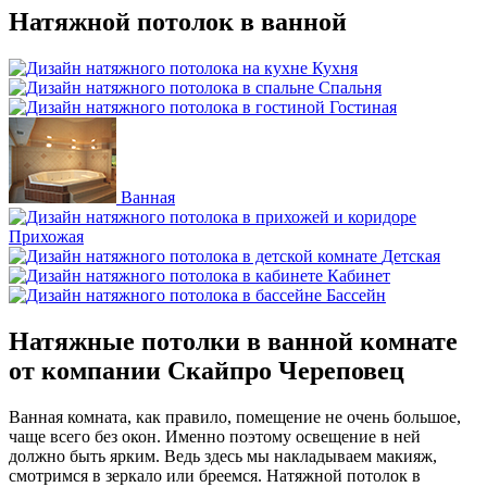
Натяжной потолок в ванной
Кухня
Спальня
Гостиная
Ванная
Прихожая
Детская
Кабинет
Бассейн
Натяжные потолки
в ванной комнате
от компании Скайпро Череповец
Ванная комната, как правило, помещение не очень большое,
чаще всего без окон. Именно поэтому освещение в ней
должно быть ярким. Ведь здесь мы накладываем макияж,
смотримся в зеркало или бреемся. Натяжной потолок в