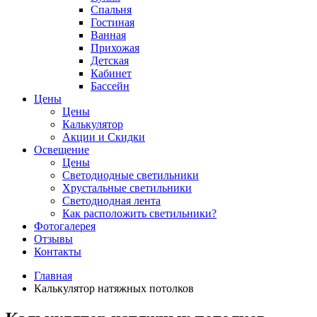
Спальня
Гостиная
Ванная
Прихожая
Детская
Кабинет
Бассейн
Цены
Цены
Калькулятор
Акции и Скидки
Освещение
Цены
Светодиодные светильники
Хрустальные светильники
Светодиодная лента
Как расположить светильники?
Фотогалерея
Отзывы
Контакты
Главная
Калькулятор натяжных потолков