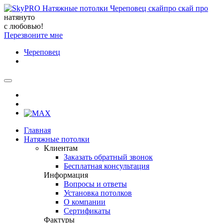
натянуто
с любовью!
Перезвоните мне
Череповец
Главная
Натяжные потолки
Клиентам
Заказать обратный звонок
Бесплатная консультация
Информация
Вопросы и ответы
Установка потолков
О компании
Сертификаты
Фактуры