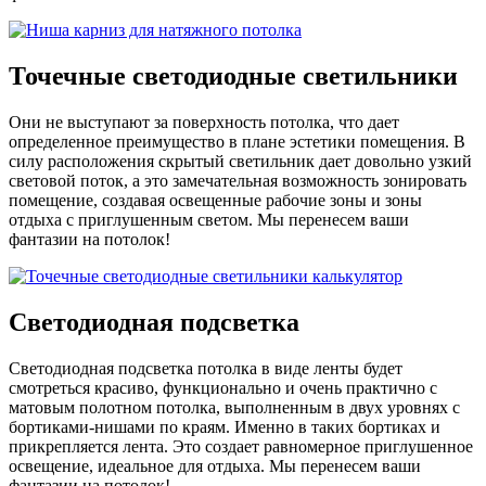
Точечные светодиодные светильники
Они не выступают за поверхность потолка, что дает
определенное преимущество в плане эстетики помещения. В
силу расположения скрытый светильник дает довольно узкий
световой поток, а это замечательная возможность зонировать
помещение, создавая освещенные рабочие зоны и зоны
отдыха с приглушенным светом. Мы перенесем ваши
фантазии на потолок!
Светодиодная подсветка
Светодиодная подсветка потолка в виде ленты будет
смотреться красиво, функционально и очень практично с
матовым полотном потолка, выполненным в двух уровнях с
бортиками-нишами по краям. Именно в таких бортиках и
прикрепляется лента. Это создает равномерное приглушенное
освещение, идеальное для отдыха. Мы перенесем ваши
фантазии на потолок!