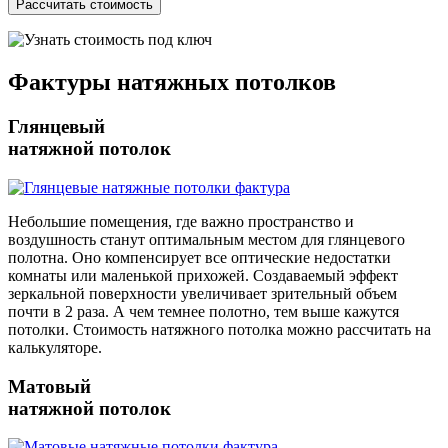
Фактуры
натяжных потолков
Глянцевый
натяжной потолок
Небольшие помещения, где важно пространство и
воздушность станут оптимальным местом для глянцевого
полотна. Оно компенсирует все оптические недостатки
комнаты или маленькой прихожей. Создаваемый эффект
зеркальной поверхности увеличивает зрительный объем
почти в 2 раза. А чем темнее полотно, тем выше кажутся
потолки. Стоимость натяжного потолка можно рассчитать на
калькуляторе.
Матовый
натяжной потолок