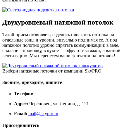
Двухуровневый натяжной потолок
Такой прием позволяет разделить плоскость потолка на
отдельные зоны и уровни, визуально поднимая ее. А под
натяжное полотно удобно спрятать коммуникации: в зале,
спальне – проводку, в кухне – гофру от вытяжки, в ванной –
вентиляцию. Мы перенесем ваши фантазии на потолок!
Выбери натяжные потолки от компании
SkyPRO
Звоните, приходите, пишите
Телефон:
Адрес:
Череповец, ул. Ленина, д. 121
Email:
mail@skypro.ru
Присоединяйтесь