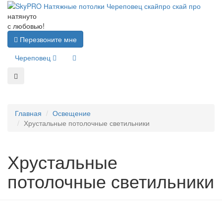
натянуто
с любовью!
Перезвоните мне
Череповец
Главная
Освещение
Хрустальные потолочные светильники
Хрустальные
потолочные светильники