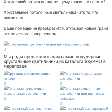
Хотите любоваться по-настоящему красивым светом?
Хрустальные потолочные светильники - это то, что
нужно вам.
Ваше помещение преобразится, открывая новые грани
эстетического совершенства.
Мы рады представить вам самые популярные
хрустальные светильники из каталога SkyPRO в
Череповце