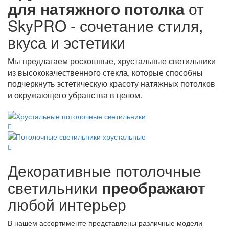
для натяжного потолка
от
SkyPRO - сочетание стиля,
вкуса и эстетики
Мы предлагаем роскошные, хрустальные светильники
из высококачественного стекла, которые способны
подчеркнуть эстетическую красоту натяжных потолков
и окружающего убранства в целом.
Декоративные потолочные
светильники
преображают
любой интерьер
В нашем ассортименте представлены различные модели