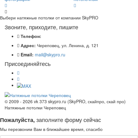
Выбери натяжные потолки от компании
SkyPRO
Звоните, приходите, пишите
Телефон:
Адрес:
Череповец, ул. Ленина, д. 121
Email:
mail@skypro.ru
Присоединяйтесь
© 2009 - 2026 vk 373 skypro.ru (SkyPRO, скайпро, скай про)
Натяжные потолки Череповец
заполните форму сейчас
Пожалуйста,
Мы перезвоним Вам в ближайшее время, спасибо