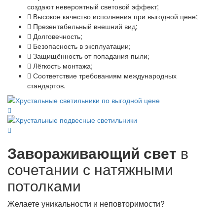
создают невероятный световой эффект;
Высокое качество исполнения при выгодной цене;
Презентабельный внешний вид;
Долговечность;
Безопасность в эксплуатации;
Защищённость от попадания пыли;
Лёгкость монтажа;
Соответствие требованиям международных
стандартов.
Завораживающий свет
в
сочетании с натяжными
потолками
Желаете уникальности и неповторимости?