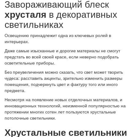
Завораживающий блеск
хрусталя
в декоративных
светильниках
Освещению принадлежит одна из ключевых ролей в
интерьерах.
Даже самые изысканные и дорогие материалы не смогут
предстать во всей своей красе, если неверно подобрать
осветительные приборы.
Без преувеличения можно сказать, что свет может творить
чудеса: расставить акценты, зрительно изменить размеры
помещения, подчеркнуть цвет и фактуру того или иного
предмета.
Несмотря на появление новых отделочных материалов, и
инновационных технологий, неизменной популярностью на
протяжении многих сотен лет пользуются хрустальные
потолочные светильники.
Хрустальные светильники