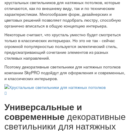
хрустальных светильников для натяжных потолков, которые
отличаются, как по внешнему виду, так и по техническим
характеристикам. Многообразие форм, дизайнерских и
цветовых решений позволяет подобрать люстру, способную
органично вписаться в общую концепцию интерьера.
Некоторые считают, что хрусталь уместно будет смотреться
только в классических интерьерах. Но это не так - сейчас
огромной популярностью пользуется эклектический стиль,
предусматривающий сочетание элементов из разных
стилевых направлений.
Поэтому декоративные светильники для натяжных потолков
компании SkyPRO подойдут для оформления и современных,
и классических интерьеров.
Универсальные и
современные
декоративные
светильники для натяжных