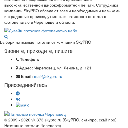
высококачественной широкоформатной печати. Сотрудники
компании SkyPRO обладают всеми необходимыми навыками
и с радостью произведут монтаж натяжного потолка с
фотопечатью в Череповце и области.
Выбери натяжные потолки от компании
SkyPRO
Звоните, приходите, пишите
Телефон:
Адрес:
Череповец, ул. Ленина, д. 121
Email:
mail@skypro.ru
Присоединяйтесь
© 2009 - 2026 vk 373 skypro.ru (SkyPRO, скайпро, скай про)
Натяжные потолки Череповец