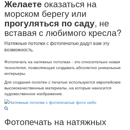
Желаете
оказаться на
морском берегу или
прогуляться по саду
, не
вставая с любимого кресла?
Натяжные потолки с фотопечатью дадут вам эту
возможность.
Фотопечать на натяжных потолках - это относительно новая
технология, позволяющая создавать абсолютно уникальные
интерьеры.
Для создания полотен с печатью используются европейские
высококачественные материалы, на которые наносится
художественное изображение.
Фотопечать на натяжных