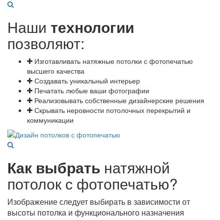
Наши
технологии
позволяют:
Изготавливать натяжные потолки с фотопечатью
высшего качества
Создавать уникальный интерьер
Печатать любые ваши фотографии
Реализовывать собственные дизайнерские решения
Скрывать неровности потолочных перекрытий и
коммуникации
Как выбрать
натяжной
потолок с фотопечатью?
Изображение следует выбирать в зависимости от
высоты потолка и функционального назначения