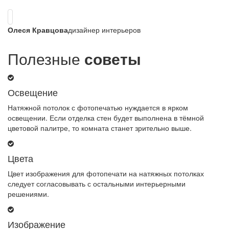
Олеся Кравцова
дизайнер интерьеров
Полезные
советы
Освещение
Натяжной потолок с фотопечатью нуждается в ярком
освещении. Если отделка стен будет выполнена в тёмной
цветовой палитре, то комната станет зрительно выше.
Цвета
Цвет изображения для фотопечати на натяжных потолках
следует согласовывать с остальными интерьерными
решениями.
Изображение