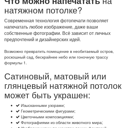
Что можно напечатать
на
натяжном потолке?
Современная технология фотопечати позволяет
напечатать любое изображение, даже ваши
собственные фотографии. Всё зависит от личных
предпочтений и дизайнерских идей.
Возможно превратить помещение в необитаемый остров,
роскошный сад, бескрайнее небо или гоночную трассу
формулы 1.
Сатиновый, матовый или
глянцевый натяжной потолок
может быть украшен:
Изысканными узорами;
Геометрическими фигурами;
Цветочными композициями;
Фотографиями из области животного мира;