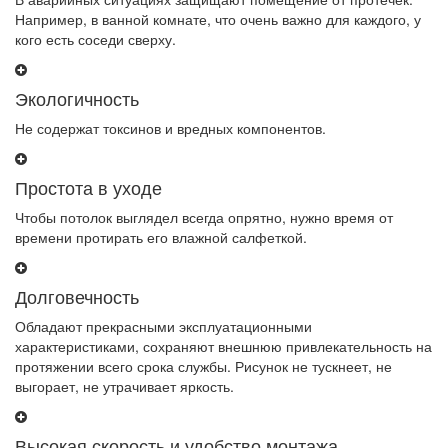
Например, в ванной комнате, что очень важно для каждого, у
кого есть соседи сверху.
Экологичность
Не содержат токсинов и вредных компонентов.
Простота в уходе
Чтобы потолок выглядел всегда опрятно, нужно время от
времени протирать его влажной салфеткой.
Долговечность
Обладают прекрасными эксплуатационными
характеристиками, сохраняют внешнюю привлекательность на
протяжении всего срока службы. Рисунок не тускнеет, не
выгорает, не утрачивает яркость.
Высокая скорость и удобство монтажа