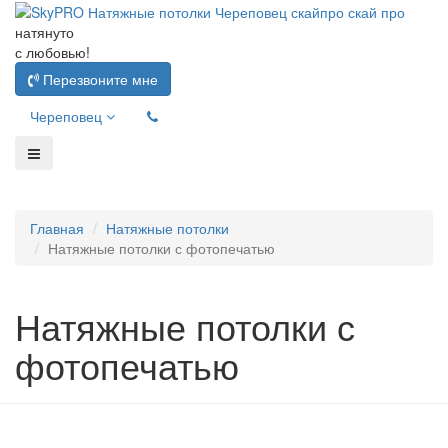
натянуто
с любовью!
Перезвоните мне
Череповец
Главная
Натяжные потолки
Натяжные потолки с фотопечатью
Натяжные потолки с
фотопечатью