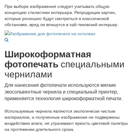
При выборе изображения следует учитывать общую
концепцию стилистики интерьера. Репродукции картин,
которые роскошно будут смотреться в классической
обстановке, вряд ли впишутся в хай-тековский интерьер.
Широкоформатная
фотопечать
специальными
чернилами
Для нанесения фотопечати используются мягкие
экосольвентные чернила и специальный принтер,
применяется технология широкоформатной печати.
Используемые чернила являются экологически чистым
материалом, а полученные изображения не подвержены
воздействию влаги, не утрачивают яркость цветовой палитры
на протяжении длительного срока.