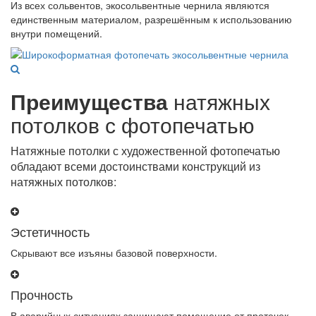
Из всех сольвентов, экосольвентные чернила являются
единственным материалом, разрешённым к использованию
внутри помещений.
Преимущества
натяжных
потолков с фотопечатью
Натяжные потолки с художественной фотопечатью
обладают всеми достоинствами конструкций из
натяжных потолков:
Эстетичность
Скрывают все изъяны базовой поверхности.
Прочность
В аварийных ситуациях защищают помещение от протечек.