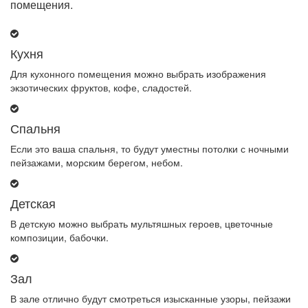
помещения.
Кухня
Для кухонного помещения можно выбрать изображения
экзотических фруктов, кофе, сладостей.
Спальня
Если это ваша спальня, то будут уместны потолки с ночными
пейзажами, морским берегом, небом.
Детская
В детскую можно выбрать мультяшных героев, цветочные
композиции, бабочки.
Зал
В зале отлично будут смотреться изысканные узоры, пейзажи