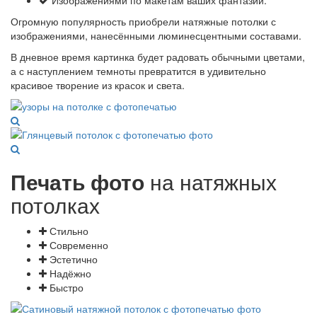
Изображениями по макетам ваших фантазий.
Огромную популярность приобрели натяжные потолки с
изображениями, нанесёнными люминесцентными составами.
В дневное время картинка будет радовать обычными цветами,
а с наступлением темноты превратится в удивительно
красивое творение из красок и света.
Печать фото
на натяжных
потолках
Стильно
Современно
Эстетично
Надёжно
Быстро