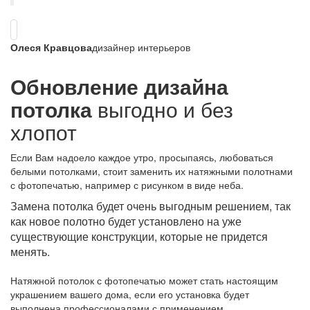
Олеся Кравцова
дизайнер интерьеров
Обновление дизайна
потолка
выгодно и без
хлопот
Если Вам надоело каждое утро, просыпаясь, любоваться
белыми потолками, стоит заменить их натяжными полотнами
с фотопечатью, например с рисунком в виде неба.
Замена потолка будет очень выгодным решением, так
как новое полотно будет установлено на уже
существующие конструкции, которые не придется
менять.
Натяжной потолок с фотопечатью может стать настоящим
украшением вашего дома, если его установка будет
выполнена профессионалами с применением