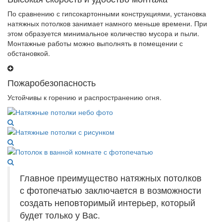
По сравнению с гипсокартонными конструкциями, установка
натяжных потолков занимает намного меньше времени. При
этом образуется минимальное количество мусора и пыли.
Монтажные работы можно выполнять в помещении с
обстановкой.
Пожаробезопасность
Устойчивы к горению и распространению огня.
Главное преимущество натяжных потолков
с фотопечатью заключается в возможности
создать неповторимый интерьер, который
будет только у Вас.