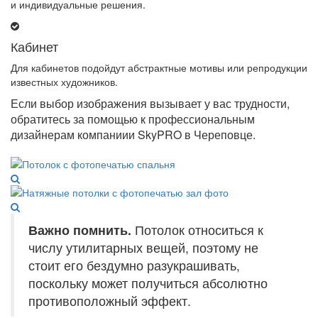
и индивидуальные решения.
Кабинет
Для кабинетов подойдут абстрактные мотивы или репродукции
известных художников.
Если выбор изображения вызывает у вас трудности,
обратитесь за помощью к профессиональным
дизайнерам компаниии SkyPRO в Череповце.
Важно помнить.
Потолок относиться к
числу утилитарных вещей, поэтому не
стоит его бездумно разукрашивать,
поскольку может получиться абсолютно
противоположный эффект.