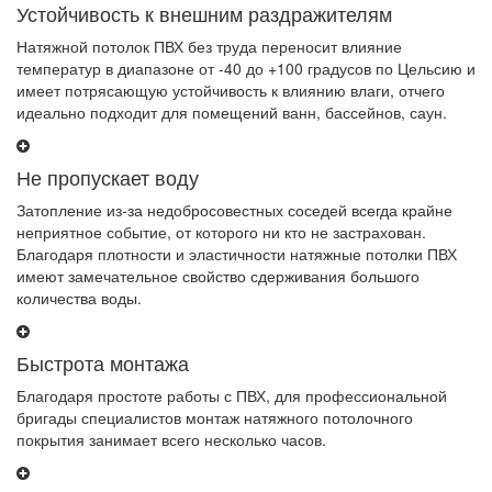
Устойчивость к внешним раздражителям
Натяжной потолок ПВХ без труда переносит влияние
температур в диапазоне от -40 до +100 градусов по Цельсию и
имеет потрясающую устойчивость к влиянию влаги, отчего
идеально подходит для помещений ванн, бассейнов, саун.
Не пропускает воду
Затопление из-за недобросовестных соседей всегда крайне
неприятное событие, от которого ни кто не застрахован.
Благодаря плотности и эластичности натяжные потолки ПВХ
имеют замечательное свойство сдерживания большого
количества воды.
Быстрота монтажа
Благодаря простоте работы с ПВХ, для профессиональной
бригады специалистов монтаж натяжного потолочного
покрытия занимает всего несколько часов.