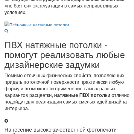
«не боятся» эксплуатации в самых неприветливых
условиях.
ПВХ натяжные потолки -
помогут реализовать любые
дизайнерские задумки
Помимо отличных физических свойств, позволяющих
придать потолочной поверхности практически любую
форму и возможности применения самых разных
вариантов расцветки,
натяжные ПВХ потолки
отлично
подойдут для реализации самых смелых идей дизайна
интерьера.
Нанесение высококачественной фотопечати