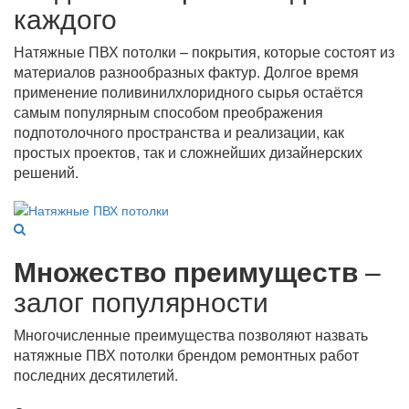
каждого
Натяжные ПВХ потолки – покрытия, которые состоят из
материалов разнообразных фактур. Долгое время
применение поливинилхлоридного сырья остаётся
самым популярным способом преображения
подпотолочного пространства и реализации, как
простых проектов, так и сложнейших дизайнерских
решений.
Множество преимуществ
–
залог популярности
Многочисленные преимущества позволяют назвать
натяжные ПВХ потолки брендом ремонтных работ
последних десятилетий.