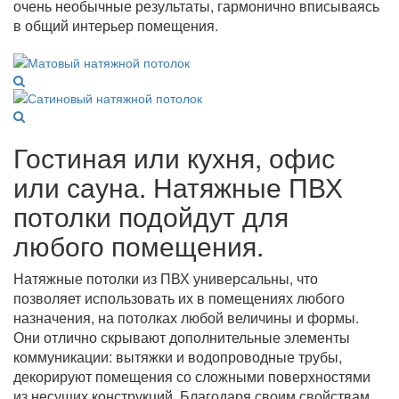
очень необычные результаты, гармонично вписываясь
в общий интерьер помещения.
Гостиная или кухня, офис
или сауна. Натяжные ПВХ
потолки подойдут для
любого помещения.
Натяжные потолки из ПВХ универсальны, что
позволяет использовать их в помещениях любого
назначения, на потолках любой величины и формы.
Они отлично скрывают дополнительные элементы
коммуникации: вытяжки и водопроводные трубы,
декорируют помещения со сложными поверхностями
из несущих конструкций. Благодаря своим свойствам