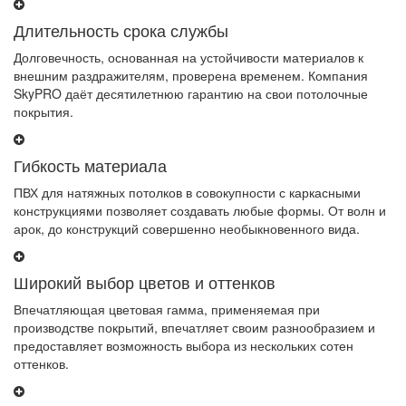
Длительность срока службы
Долговечность, основанная на устойчивости материалов к
внешним раздражителям, проверена временем. Компания
SkyPRO даёт десятилетнюю гарантию на свои потолочные
покрытия.
Гибкость материала
ПВХ для натяжных потолков в совокупности с каркасными
конструкциями позволяет создавать любые формы. От волн и
арок, до конструкций совершенно необыкновенного вида.
Широкий выбор цветов и оттенков
Впечатляющая цветовая гамма, применяемая при
производстве покрытий, впечатляет своим разнообразием и
предоставляет возможность выбора из нескольких сотен
оттенков.