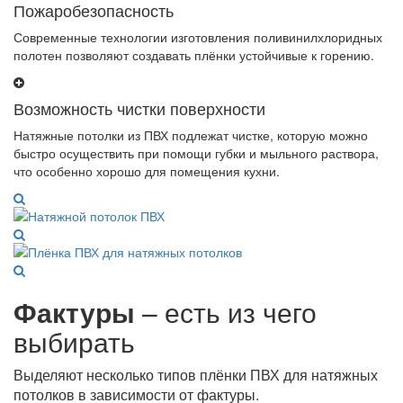
Пожаробезопасность
Современные технологии изготовления поливинилхлоридных
полотен позволяют создавать плёнки устойчивые к горению.
Возможность чистки поверхности
Натяжные потолки из ПВХ подлежат чистке, которую можно
быстро осуществить при помощи губки и мыльного раствора,
что особенно хорошо для помещения кухни.
Фактуры
– есть из чего
выбирать
Выделяют несколько типов плёнки ПВХ для натяжных
потолков в зависимости от фактуры.