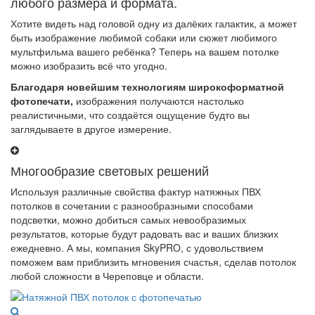
любого размера и формата.
Хотите видеть над головой одну из далёких галактик, а может
быть изображение любимой собаки или сюжет любимого
мультфильма вашего ребёнка? Теперь на вашем потолке
можно изобразить всё что угодно.
Благодаря новейшим технологиям широкоформатной
фотопечати,
изображения получаются настолько
реалистичными, что создаётся ощущение будто вы
заглядываете в другое измерение.
Многообразие световых решений
Используя различные свойства фактур натяжных ПВХ
потолков в сочетании с разнообразными способами
подсветки, можно добиться самых невообразимых
результатов, которые будут радовать вас и ваших близких
ежедневно. А мы, компания SkyPRO, с удовольствием
поможем вам приблизить мгновения счастья, сделав потолок
любой сложности в Череповце и области.