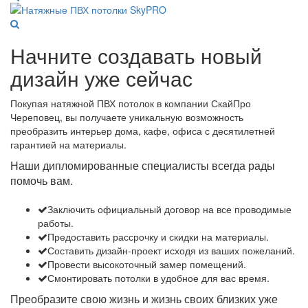
Начните создавать новый
дизайн уже сейчас
Покупая натяжной ПВХ потолок в компании СкайПро
Череповец, вы получаете уникальную возможность
преобразить интерьер дома, кафе, офиса с десятилетней
гарантией на материалы.
Наши дипломированные специалисты всегда рады
помочь вам.
Заключить официальный договор на все проводимые
работы.
Предоставить рассрочку и скидки на материалы.
Составить дизайн-проект исходя из ваших пожеланий.
Провести высокоточный замер помещений.
Смонтировать потолки в удобное для вас время.
Преобразите свою жизнь и жизнь своих близких уже