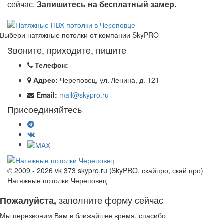
сейчас.
Запишитесь на бесплатный замер.
Выбери натяжные потолки от компании
SkyPRO
Звоните, приходите, пишите
Телефон:
Адрес:
Череповец, ул. Ленина, д. 121
Email:
mail@skypro.ru
Присоединяйтесь
© 2009 - 2026 vk 373 skypro.ru (SkyPRO, скайпро, скай про)
Натяжные потолки Череповец
заполните форму сейчас
Пожалуйста,
Мы перезвоним Вам в ближайшее время, спасибо