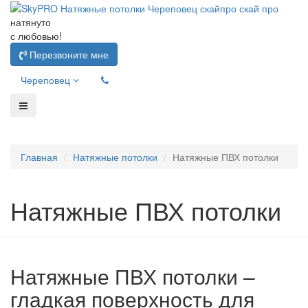
натянуто
с любовью!
Перезвоните мне
Череповец
Главная
Натяжные потолки
Натяжные ПВХ потолки
Натяжные ПВХ потолки
Натяжные ПВХ потолки –
гладкая поверхность для