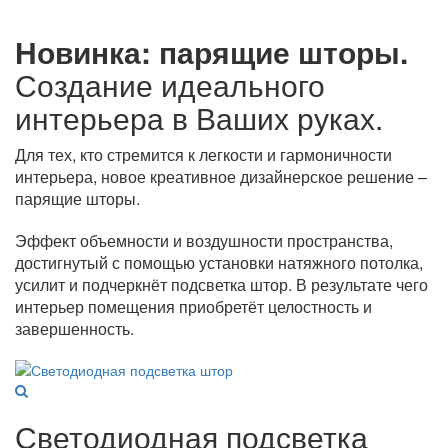
Новинка: парящие шторы.
Создание идеального
интерьера в Ваших руках.
Для тех, кто стремится к легкости и гармоничности
интерьера, новое креативное дизайнерское решение –
парящие шторы.
Эффект объемности и воздушности пространства,
достигнутый с помощью установки натяжного потолка,
усилит и подчеркнёт подсветка штор. В результате чего
интерьер помещения приобретёт целостность и
завершенность.
Светодиодная подсветка