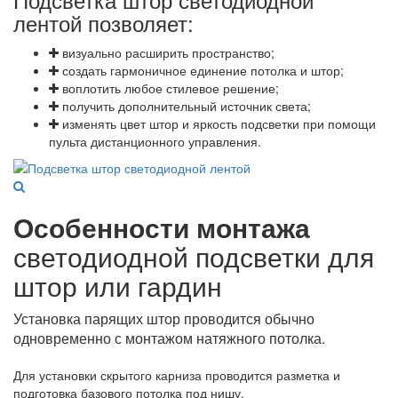
лентой позволяет:
визуально расширить пространство;
создать гармоничное единение потолка и штор;
воплотить любое стилевое решение;
получить дополнительный источник света;
изменять цвет штор и яркость подсветки при помощи
пульта дистанционного управления.
Особенности монтажа
светодиодной подсветки для
штор или гардин
Установка парящих штор проводится обычно
одновременно с монтажом натяжного потолка.
Для установки скрытого карниза проводится разметка и
подготовка базового потолка под нишу.