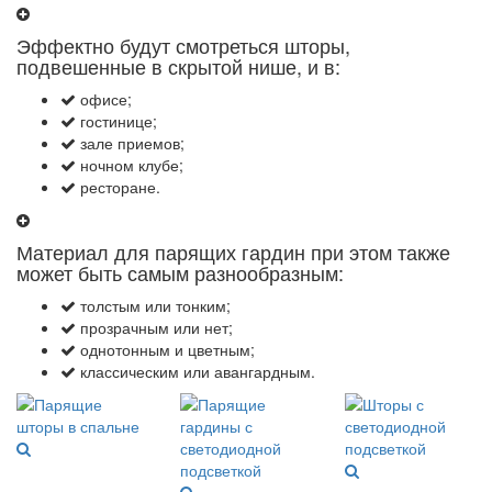
Эффектно будут смотреться шторы,
подвешенные в скрытой нише, и в:
офисе;
гостинице;
зале приемов;
ночном клубе;
ресторане.
Материал для парящих гардин при этом также
может быть самым разнообразным:
толстым или тонким;
прозрачным или нет;
однотонным и цветным;
классическим или авангардным.