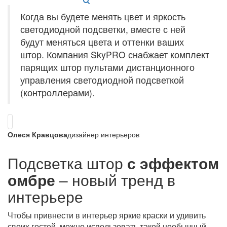
Когда вы будете менять цвет и яркость
светодиодной подсветки, вместе с ней
будут меняться цвета и оттенки ваших
штор. Компания SkyPRO снабжает комплект
парящих штор пультами дистанционного
управления светодиодной подсветкой
(контроллерами).
Олеся Кравцова
дизайнер интерьеров
Подсветка штор
с эффектом
омбре
– новый тренд в
интерьере
Чтобы привнести в интерьер яркие краски и удивить
своих гостей, можно использовать такой необычный