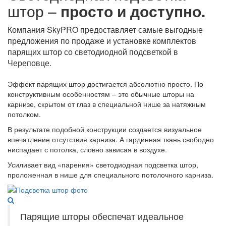
штор –
просто и доступно.
Компания SkyPRO предоставляет самые выгодные
предложения по продаже и установке комплектов
парящих штор со светодиодной подсветкой в
Череповце.
Эффект парящих штор достигается абсолютно просто. По
конструктивным особенностям – это обычные шторы на
карнизе, скрытом от глаз в специальной нише за натяжным
потолком.
В результате подобной конструкции создается визуальное
впечатление отсутствия карниза. А гардинная ткань свободно
ниспадает с потолка, словно зависая в воздухе.
Усиливает вид «парения» светодиодная подсветка штор,
проложенная в нише для специального потолочного карниза.
Парящие шторы обеспечат идеальное