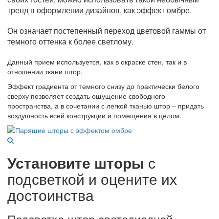
тренд в оформлении дизайнов, как эффект омбре.
Он означает постепенный переход цветовой гаммы от
темного оттенка к более светлому.
Данный прием используется, как в окраске стен, так и в
отношении ткани штор.
Эффект градиента от темного снизу до практически белого
сверху позволяет создать ощущение свободного
пространства, а в сочетании с легкой тканью штор – придать
воздушность всей конструкции и помещения в целом.
Установите шторы
с
подсветкой и оцените их
достоинства
Подсветка штор светодиодной