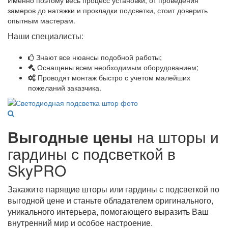
Именно поэтому весь процесс установки, от проведения
замеров до натяжки и прокладки подсветки, стоит доверить
опытным мастерам.
Наши специалисты:
Знают все нюансы подобной работы;
Оснащены всем необходимым оборудованием;
Проводят монтаж быстро с учетом малейших
пожеланий заказчика.
Выгодные цены
на шторы и
гардины с подсветкой в
SkyPRO
Закажите парящие шторы или гардины с подсветкой по
выгодной цене и станьте обладателем оригинального,
уникального интерьера, помогающего выразить Ваш
внутренний мир и особое настроение.