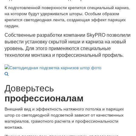
К подготовленной поверхности крепится специальный карниз,
на котором будут удерживаться шторы. Особым образом
крепится светодиодная лента, создающая эффект парящих
гардин.
Собственные разработки компании SkyPRO позволили
вывести установку скрытой ниши и карниза на новый
уровень. Для этого применяются специальные
технологии монтажа и профессиональный профиль.
Доверьтесь
профессионалам
Внешний вид и эффектность натяжного потолка и парящих
штор со светодиодной подсветкой зависит от качественных
материалов, грамотного расчета и профессиональности
монтажа.