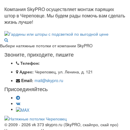
Компания SkyPRO осуществляет монтаж парящих
штор в Череповце. Мы будем рады помочь вам сделать
жизнь лучше!
Выбери натяжные потолки от компании
SkyPRO
Звоните, приходите, пишите
Телефон:
Адрес:
Череповец, ул. Ленина, д. 121
Email:
mail@skypro.ru
Присоединяйтесь
© 2009 - 2026 vk 373 skypro.ru (SkyPRO, скайпро, скай про)