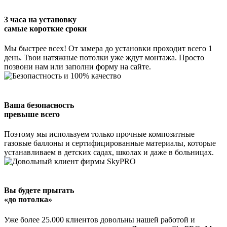
3 часа на установку
самые короткие сроки
Мы быстрее всех! От замера до установки проходит всего 1
день. Твои натяжные потолки уже ждут монтажа. Просто
позвони нам или заполни форму на сайте.
Ваша безопасность
превыше всего
Поэтому мы используем только прочные композитные
газовые баллоны и сертифицированные материалы, которые
устанавливаем в детских садах, школах и даже в больницах.
Вы будете прыгать
«до потолка»
Уже более 25.000 клиентов довольны нашей работой и