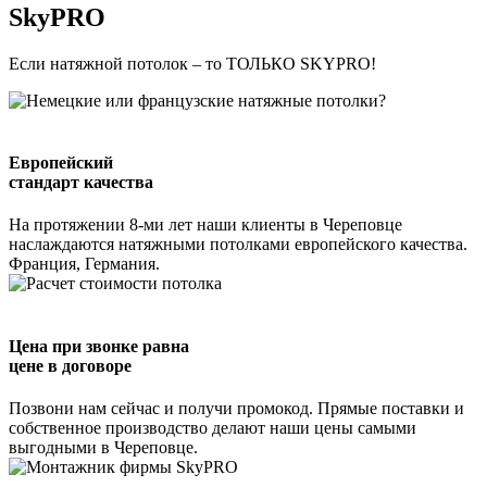
SkyPRO
Если натяжной потолок – то ТОЛЬКО SKYPRO!
Европейский
стандарт качества
На протяжении 8-ми лет наши клиенты в Череповце
наслаждаются натяжными потолками европейского качества.
Франция, Германия.
Цена при звонке равна
цене в договоре
Позвони нам сейчас и получи промокод. Прямые поставки и
собственное производство делают наши цены самыми
выгодными в Череповце.