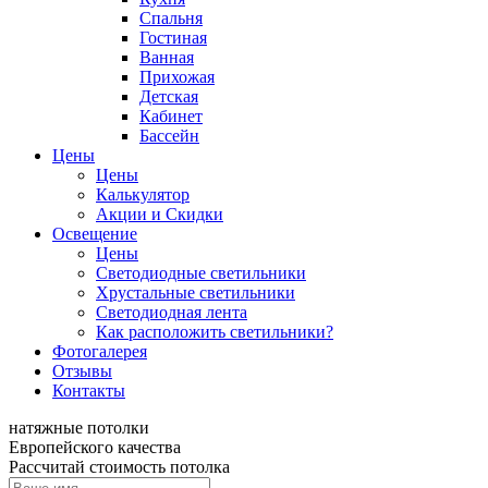
Спальня
Гостиная
Ванная
Прихожая
Детская
Кабинет
Бассейн
Цены
Цены
Калькулятор
Акции и Скидки
Освещение
Цены
Светодиодные светильники
Хрустальные светильники
Светодиодная лента
Как расположить светильники?
Фотогалерея
Отзывы
Контакты
натяжные потолки
Европейского качества
Рассчитай стоимость потолка