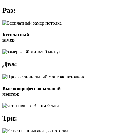
Раз:
Бесплатный
замер
0
минут
Два:
Высокопрофессиональный
монтаж
0
часа
Три: