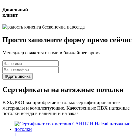
Довольный
клиент
навсегда
Просто заполните
форму прямо сейчас
Менеджер свяжется с вами в ближайшее время
Сертификаты на натяжные потолки
В SkyPRO вы приобретаете только сертифицированные
материалы и комплектующие. Качественные ПВХ натяжные
потолки всегда в наличии и на заказ.