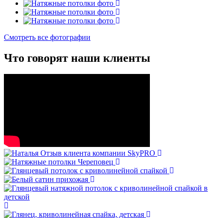
Смотреть все фотографии
Что говорят
наши клиенты