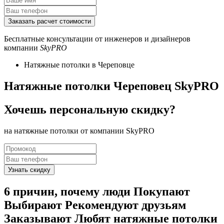
Бесплатные консультации от инженеров и дизайнеров
компании
SkyPRO
Натяжные потолки в Череповце
Натяжные потолки Череповец SkyPRO
Хочешь
персональную
скидку?
на натяжные потолки от компании SkyPRO
6
причин, почему люди
Покупают
Выбирают
Рекомендуют друзьям
Заказывают
Любят
натяжные потолки