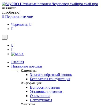
натянуто
с любовью!
Перезвоните мне
Череповец
Главная
Натяжные потолки
Клиентам
Заказать обратный звонок
Бесплатная консультация
Информация
Вопросы и ответы
Установка потолков
О компании
Сертификаты
Фактуры