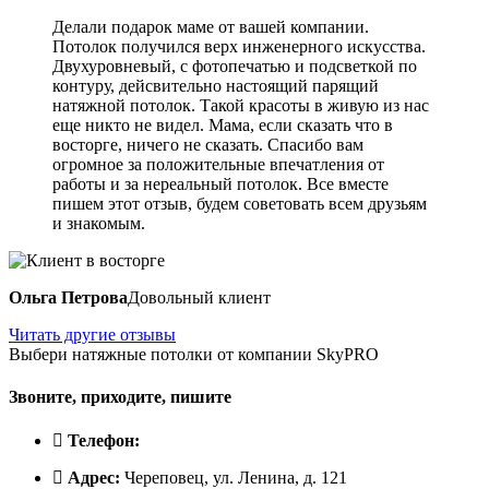
Делали подарок маме от вашей компании.
Потолок получился верх инженерного искусства.
Двухуровневый, с фотопечатью и подсветкой по
контуру, дейсвительно настоящий парящий
натяжной потолок. Такой красоты в живую из нас
еще никто не видел. Мама, если сказать что в
восторге, ничего не сказать. Спасибо вам
огромное за положительные впечатления от
работы и за нереальный потолок. Все вместе
пишем этот отзыв, будем советовать всем друзьям
и знакомым.
Ольга Петрова
Довольный клиент
Читать другие отзывы
Выбери натяжные потолки от компании
SkyPRO
Звоните, приходите, пишите
Телефон:
Адрес:
Череповец, ул. Ленина, д. 121