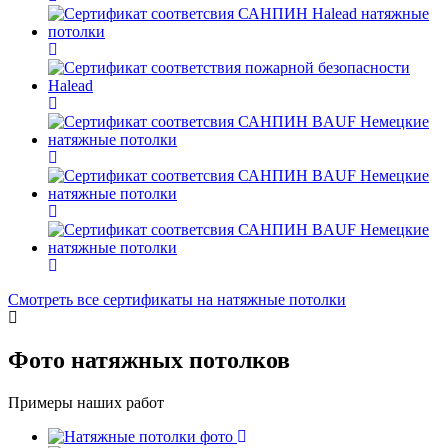
Смотреть все сертификаты на натяжные потолки
Фото
натяжных потолков
Примеры наших работ