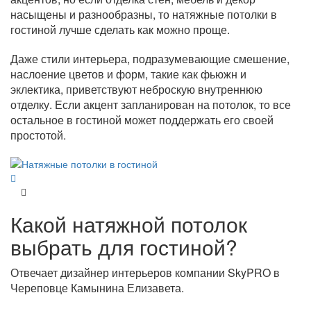
насыщены и разнообразны, то натяжные потолки в
гостиной лучше сделать как можно проще.
Даже стили интерьера, подразумевающие смешение,
наслоение цветов и форм, такие как фьюжн и
эклектика, приветствуют неброскую внутреннюю
отделку. Если акцент запланирован на потолок, то все
остальное в гостиной может поддержать его своей
простотой.
Какой натяжной потолок
выбрать для гостиной?
Отвечает дизайнер интерьеров компании SkyPRO в
Череповце Камынина Елизавета.