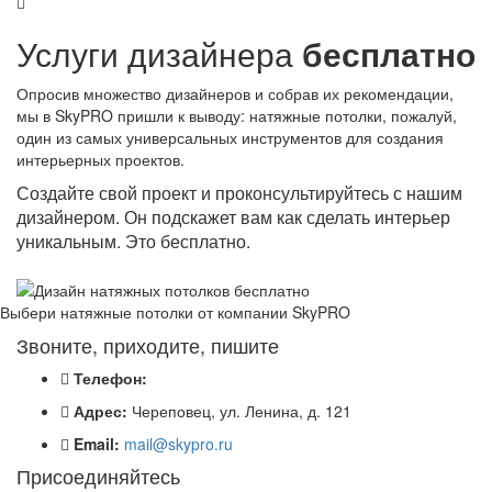
Услуги дизайнера
бесплатно
Опросив множество дизайнеров и собрав их рекомендации,
мы в SkyPRO пришли к выводу: натяжные потолки, пожалуй,
один из самых универсальных инструментов для создания
интерьерных проектов.
Создайте свой проект и проконсультируйтесь с нашим
дизайнером. Он подскажет вам как сделать интерьер
уникальным. Это бесплатно.
Выбери натяжные потолки от компании
SkyPRO
Звоните, приходите, пишите
Телефон:
Адрес:
Череповец, ул. Ленина, д. 121
Email:
mail@skypro.ru
Присоединяйтесь