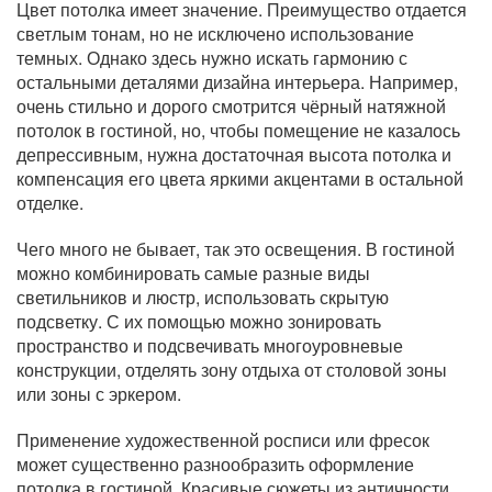
Цвет потолка имеет значение. Преимущество отдается
светлым тонам, но не исключено использование
темных. Однако здесь нужно искать гармонию с
остальными деталями дизайна интерьера. Например,
очень стильно и дорого смотрится чёрный натяжной
потолок в гостиной, но, чтобы помещение не казалось
депрессивным, нужна достаточная высота потолка и
компенсация его цвета яркими акцентами в остальной
отделке.
Чего много не бывает, так это освещения. В гостиной
можно комбинировать самые разные виды
светильников и люстр, использовать скрытую
подсветку. С их помощью можно зонировать
пространство и подсвечивать многоуровневые
конструкции, отделять зону отдыха от столовой зоны
или зоны с эркером.
Применение художественной росписи или фресок
может существенно разнообразить оформление
потолка в гостиной. Красивые сюжеты из античности,