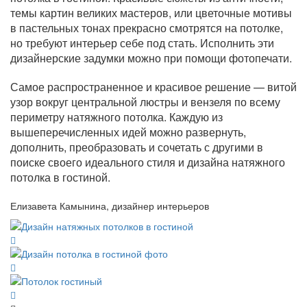
темы картин великих мастеров, или цветочные мотивы
в пастельных тонах прекрасно смотрятся на потолке,
но требуют интерьер себе под стать. Исполнить эти
дизайнерские задумки можно при помощи фотопечати.
Самое распространенное и красивое решение — витой
узор вокруг центральной люстры и вензеля по всему
периметру натяжного потолка. Каждую из
вышеперечисленных идей можно развернуть,
дополнить, преобразовать и сочетать с другими в
поиске своего идеального стиля и дизайна натяжного
потолка в гостиной.
Елизавета Камынина, дизайнер интерьеров