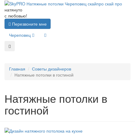
натянуто
с любовью!
Перезвоните мне
Череповец
Главная
Советы дизайнеров
Натяжные потолки в гостиной
Натяжные потолки в
гостиной