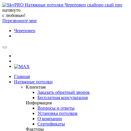
натянуто
с любовью!
Перезвоните мне
Череповец
Главная
Натяжные потолки
Клиентам
Заказать обратный звонок
Бесплатная консультация
Информация
Вопросы и ответы
Установка потолков
О компании
Сертификаты
Фактуры