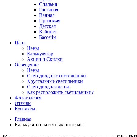
Спальня
Гостиная
Ванная
Прихожая
Детская
Кабинет
Бассейн
Цены
Цены
Калькулятор
Акции и Скидки
Освещение
Цены
Светодиодные светильники
Хрустальные светильники
Светодиодная лента
Как расположить светильники?
Фотогалерея
Отзывы
Контакты
Главная
Калькулятор натяжных потолков