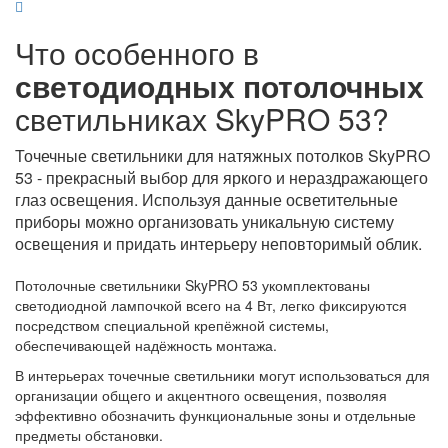
Что особенного в
светодиодных потолочных
светильниках
SkyPRO 53
?
Точечные светильники для натяжных потолков
SkyPRO
53
- прекрасный выбор для яркого и нераздражающего
глаз освещения. Используя данные осветительные
приборы можно организовать уникальную систему
освещения и придать интерьеру неповторимый облик.
Потолочные светильники
SkyPRO 53
укомплектованы
светодиодной лампочкой всего на 4 Вт, легко фиксируются
посредством специальной крепёжной системы,
обеспечивающей надёжность монтажа.
В интерьерах точечные светильники могут использоваться для
организации общего и акцентного освещения, позволяя
эффективно обозначить функциональные зоны и отдельные
предметы обстановки.