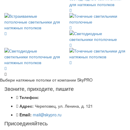
Выбери натяжные потолки от компании
SkyPRO
Звоните, приходите, пишите
Телефон:
Адрес:
Череповец, ул. Ленина, д. 121
Email:
mail@skypro.ru
Присоединяйтесь