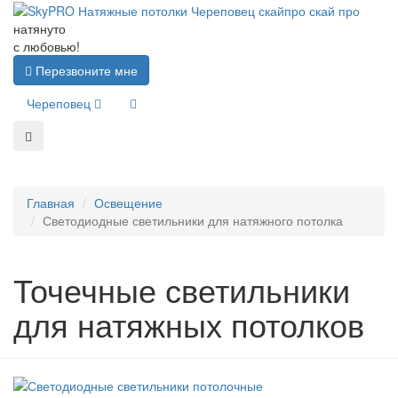
натянуто
с любовью!
Перезвоните мне
Череповец
Главная
Освещение
Светодиодные светильники для натяжного потолка
Точечные светильники
для натяжных потолков