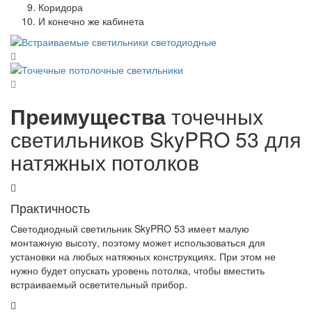
Коридора
И конечно же кабинета
Преимущества
точечных
светильников
SkyPRO 53
для
натяжных потолков
Практичность
Светодиодный светильник
SkyPRO 53
имеет малую
монтажную высоту, поэтому может использоваться для
установки на любых натяжных конструкциях. При этом не
нужно будет опускать уровень потолка, чтобы вместить
встраиваемый осветительный прибор.