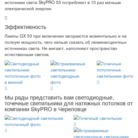
источники света
SkyPRO 53
потребляют в 10 раз меньше
электрической энергии.
Эффективность
Лампы GX 53 при включении загораются моментально и на
полную мощность, чего нельзя сказать об люминесцентных
источниках света. Не мигают, наполняют пространство
естественным светом.
Мы рады представить вам светодиодные,
точечные светильники для натяжных потолков от
компании SkyPRO в Череповце