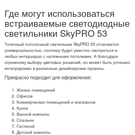
Где могут использоваться
встраиваемые светодиодные
светильники
SkyPRO 53
Точечный потолочный светильник
SkyPRO 53
отличается
универсальностью, поэтому будет уместно смотреться в
любых интерьерах с натяжными потолками. А благодаря
огромному выбору цветовых решений, он может быть успешно
интегрирован в различные дизайнерские проекты.
Прекрасно подходит для оформления:
Жилых помещений
Офисов
Коммерческих помещений и магазинов
Кухни
Ванной комнаты
Спальни
Гостиной
Детской комнаты