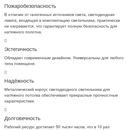
Пожаробезопасность
В отличие от галогенных источников света, светодиодная
лампа, входящая в комплектацию светильника, практически
не нагревается, что гарантирует полную безопасность для
натяжного полотна.
Эстетичность
Обладает современным дизайном. Универсальны для любого
типа помещеня.
Надёжность
Металлический корпус светодиодного светильника для
натяжного потолка обеспечивает прекрасные прочностные
характеристики.
Долговечность
Рабочий ресурс достигает 50 тысяч часов, что в 10 раз