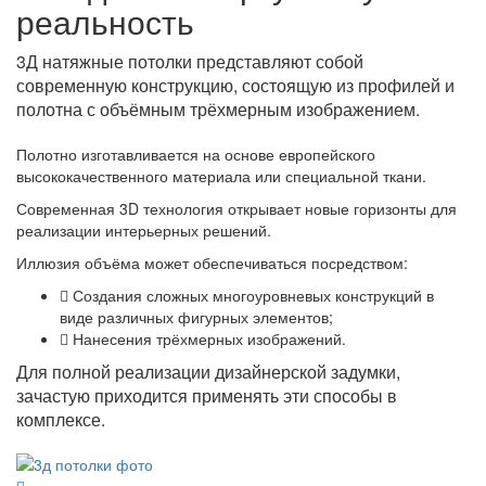
реальность
3Д натяжные потолки представляют собой
современную конструкцию, состоящую из профилей и
полотна с объёмным трёхмерным изображением.
Полотно изготавливается на основе европейского
высококачественного материала или специальной ткани.
Современная 3D технология открывает новые горизонты для
реализации интерьерных решений.
Иллюзия объёма может обеспечиваться посредством:
Создания сложных многоуровневых конструкций в
виде различных фигурных элементов;
Нанесения трёхмерных изображений.
Для полной реализации дизайнерской задумки,
зачастую приходится применять эти способы в
комплексе.