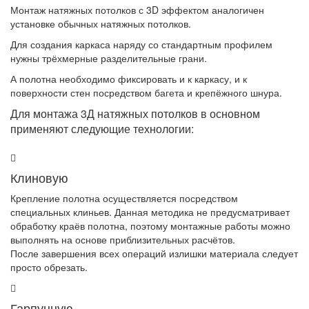
Монтаж натяжных потолков с 3D эффектом аналогичен
установке обычных натяжных потолков.
Для создания каркаса наряду со стандартным профилем
нужны трёхмерные разделительные грани.
А полотна необходимо фиксировать и к каркасу, и к
поверхности стен посредством багета и крепёжного шнура.
Для монтажа 3Д натяжных потолков в основном
применяют следующие технологии:
Клиновую
Крепление полотна осуществляется посредством
специальных клиньев. Данная методика не предусматривает
обработку краёв полотна, поэтому монтажные работы можно
выполнять на основе приблизительных расчётов.
После завершения всех операций излишки материала следует
просто обрезать.
Гарпунную