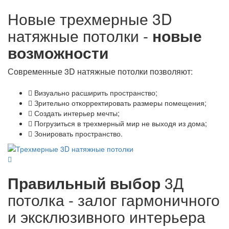
Новые трехмерные 3D
натяжные потолки -
новые
возможности
Современные 3D натяжные потолки позволяют:
Визуально расширить пространство;
Зрительно откорректировать размеры помещения;
Создать интерьер мечты;
Погрузиться в трехмерный мир не выходя из дома;
Зонировать пространство.
Правильный выбор
3Д
потолка - залог гармоничного
и эксклюзивного интерьера