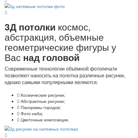
3Д потолки
космос,
абстракция, объемные
геометрические фигуры у
Вас
над головой
Современные технологии объёмной фотопечати
позволяют наносить на полотна различные рисунки,
однако самыми популярными являются:
Космические рисунки;
Абстрактные рисунки;
Панорамы городов;
Фото неба;
Цветочные композиции.