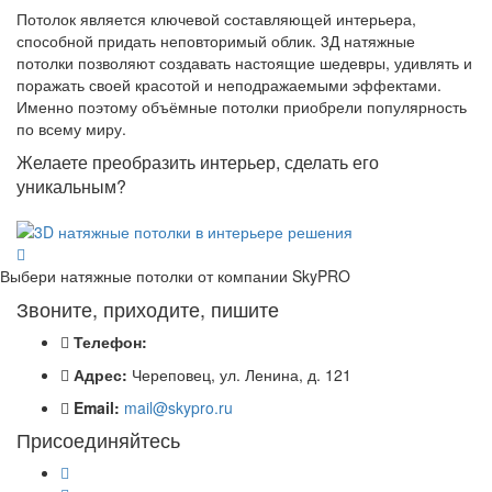
Потолок является ключевой составляющей интерьера,
способной придать неповторимый облик. 3Д натяжные
потолки позволяют создавать настоящие шедевры, удивлять и
поражать своей красотой и неподражаемыми эффектами.
Именно поэтому объёмные потолки приобрели популярность
по всему миру.
Желаете преобразить интерьер, сделать его
уникальным?
Выбери натяжные потолки от компании
SkyPRO
Звоните, приходите, пишите
Телефон:
Адрес:
Череповец, ул. Ленина, д. 121
Email:
mail@skypro.ru
Присоединяйтесь