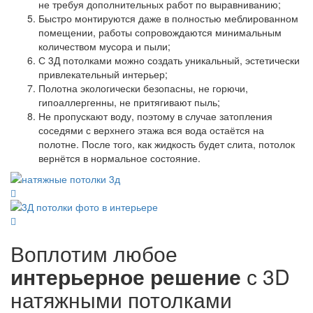
не требуя дополнительных работ по выравниванию;
Быстро монтируются даже в полностью меблированном
помещении, работы сопровождаются минимальным
количеством мусора и пыли;
С 3Д потолками можно создать уникальный, эстетически
привлекательный интерьер;
Полотна экологически безопасны, не горючи,
гипоаллергенны, не притягивают пыль;
Не пропускают воду, поэтому в случае затопления
соседями с верхнего этажа вся вода остаётся на
полотне. После того, как жидкость будет слита, потолок
вернётся в нормальное состояние.
Воплотим любое
интерьерное решение
с 3D
натяжными потолками