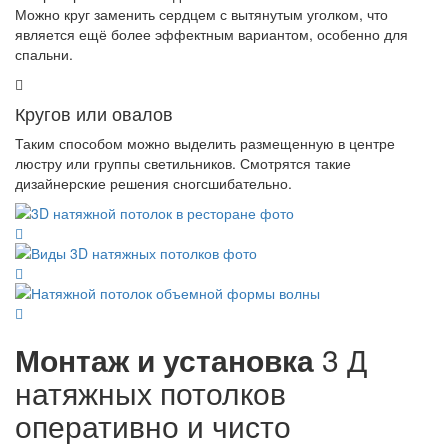
Можно круг заменить сердцем с вытянутым уголком, что
является ещё более эффектным вариантом, особенно для
спальни.
Кругов или овалов
Таким способом можно выделить размещенную в центре
люстру или группы светильников. Смотрятся такие
дизайнерские решения сногсшибательно.
Монтаж и установка
3 Д
натяжных потолков
оперативно и чисто