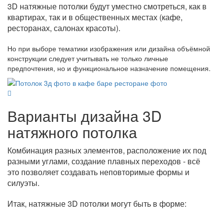
3D натяжные потолки будут уместно смотреться, как в
квартирах, так и в общественных местах (кафе,
ресторанах, салонах красоты).
Но при выборе тематики изображения или дизайна объёмной
конструкции следует учитывать не только личные
предпочтения, но и функциональное назначение помещения.
Варианты дизайна 3D
натяжного потолка
Комбинация разных элементов, расположение их под
разными углами, создание плавных переходов - всё
это позволяет создавать неповторимые формы и
силуэты.
Итак, натяжные 3D потолки могут быть в форме: