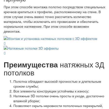
При этом способе монтажа полотно посредством специальных
крючков крепиться к профилю, расположенному на стене. В
этом случае очень важно точно рассчитать количество
материала, чтобы исключить его провисание и обеспечить
нормальное натяжение. При этом способе возможен
демонтаж.
Преимущества
натяжных 3Д
потолков
Полотна обладают высокой прочностью и длительным
сроком службы;
Все элементы конструкции устойчивы к износу;
Натяжные 3D потолки очень просты в уходе, достаточно
влажной уборки;
Позволяют скрыть неровности потолочных перекрытий,