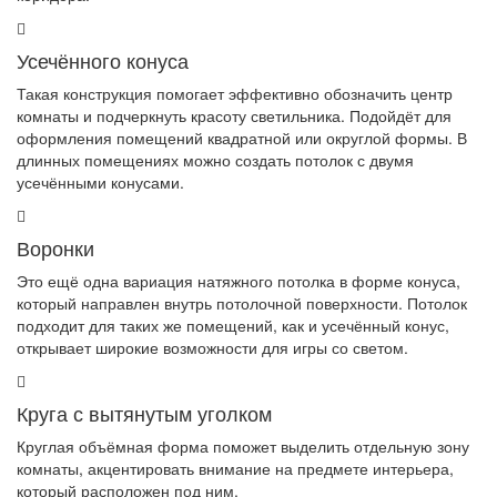
Усечённого конуса
Такая конструкция помогает эффективно обозначить центр
комнаты и подчеркнуть красоту светильника. Подойдёт для
оформления помещений квадратной или округлой формы. В
длинных помещениях можно создать потолок с двумя
усечёнными конусами.
Воронки
Это ещё одна вариация натяжного потолка в форме конуса,
который направлен внутрь потолочной поверхности. Потолок
подходит для таких же помещений, как и усечённый конус,
открывает широкие возможности для игры со светом.
Круга с вытянутым уголком
Круглая объёмная форма поможет выделить отдельную зону
комнаты, акцентировать внимание на предмете интерьера,
который расположен под ним.