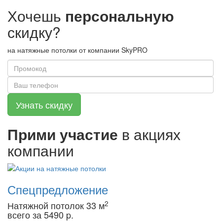
Хочешь
персональную
скидку?
на натяжные потолки от компании SkyPRO
Прими участие
в акциях
компании
Спецпредложение
2
Натяжной потолок 33 м
всего за 5490 p.