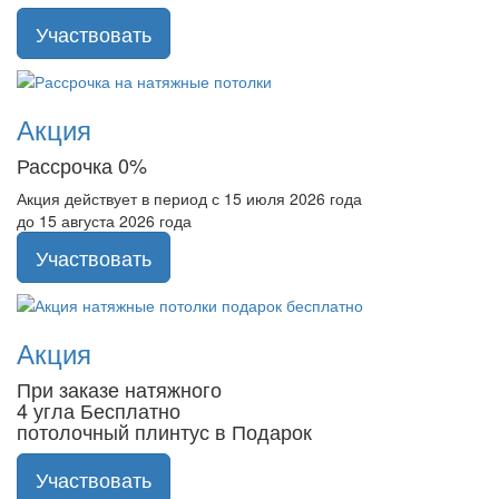
Участвовать
Акция
Рассрочка 0%
Акция действует в период с 15 июля 2026 года
до 15 августа 2026 года
Участвовать
Акция
При заказе натяжного
4 угла Бесплатно
потолочный плинтус в Подарок
Участвовать