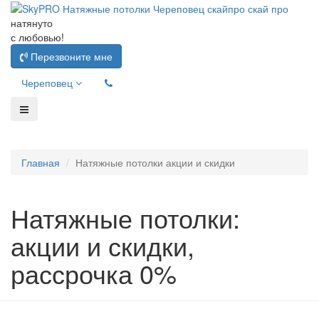
натянуто
с любовью!
Перезвоните мне
Череповец
Главная
Натяжные потолки акции и скидки
Натяжные потолки:
акции и скидки,
рассрочка 0%