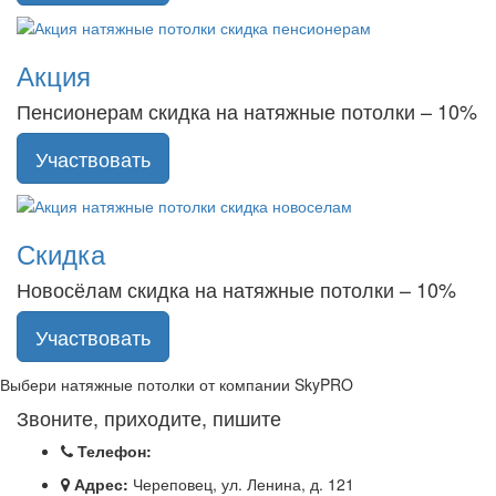
Акция
Пенсионерам скидка на натяжные потолки – 10%
Участвовать
Скидка
Новосёлам скидка на натяжные потолки – 10%
Участвовать
Выбери натяжные потолки от компании
SkyPRO
Звоните, приходите, пишите
Телефон:
Адрес:
Череповец, ул. Ленина, д. 121