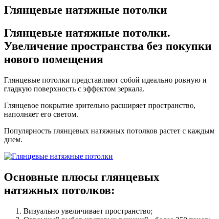
Глянцевые натяжные потолки
Глянцевые натяжные потолки.
Увеличение пространства без покупки
нового помещения
Глянцевые потолки представляют собой идеально ровную и
гладкую поверхность с эффектом зеркала.
Глянцевое покрытие зрительно расширяет пространство,
наполняет его светом.
Популярность глянцевых натяжных потолков растет с каждым
днем.
Основные плюсы
глянцевых
натяжных потолков:
Визуально увеличивает пространство;