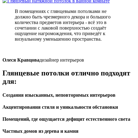
В помещениях с глянцевыми потолками не
должно быть чрезмерного декора и большого
количества предметов интерьера - всё это в
сочетании с лаковой поверхностью создаёт
ощущение нагромождения, что приведёт к
визуальному уменьшению пространства.
Олеся Кравцова
дизайнер интерьеров
Глянцевые потолки
отлично подходят
для:
Создания изысканных, неповторимых интерьеров
Акцентирования стиля и уникальности обстановки
Помещений, где ощущается дефицит естественного света
Частных домов из дерева и камня