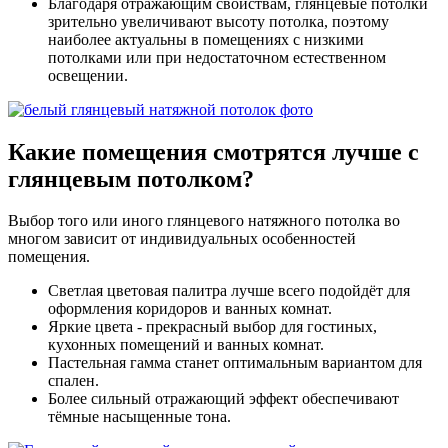
Благодаря отражающим свойствам, глянцевые потолки
зрительно увеличивают высоту потолка, поэтому
наиболее актуальны в помещениях с низкими
потолками или при недостаточном естественном
освещении.
Какие помещения
смотрятся лучше с
глянцевым
потолком?
Выбор того или иного глянцевого натяжного потолка во
многом зависит от индивидуальных особенностей
помещения.
Светлая цветовая палитра лучше всего подойдёт для
оформления коридоров и ванных комнат.
Яркие цвета - прекрасный выбор для гостиных,
кухонных помещений и ванных комнат.
Пастельная гамма станет оптимальным вариантом для
спален.
Более сильный отражающий эффект обеспечивают
тёмные насыщенные тона.