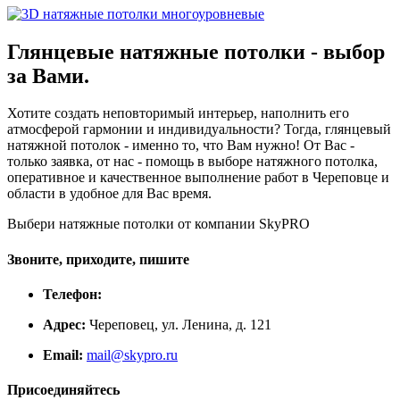
Глянцевые натяжные потолки - выбор
за Вами.
Хотите создать неповторимый интерьер, наполнить его
атмосферой гармонии и индивидуальности? Тогда, глянцевый
натяжной потолок - именно то, что Вам нужно! От Вас -
только заявка, от нас - помощь в выборе натяжного потолка,
оперативное и качественное выполнение работ в Череповце и
области в удобное для Вас время.
Выбери натяжные потолки от компании
SkyPRO
Звоните, приходите, пишите
Телефон:
Адрес:
Череповец, ул. Ленина, д. 121
Email:
mail@skypro.ru
Присоединяйтесь