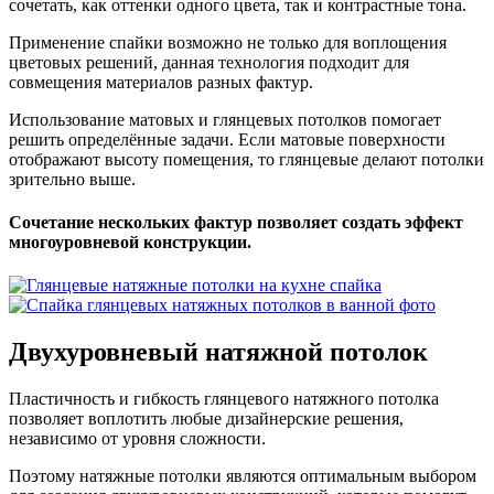
сочетать, как оттенки одного цвета, так и контрастные тона.
Применение спайки возможно не только для воплощения
цветовых решений, данная технология подходит для
совмещения материалов разных фактур.
Использование матовых и глянцевых потолков помогает
решить определённые задачи. Если матовые поверхности
отображают высоту помещения, то глянцевые делают потолки
зрительно выше.
Сочетание нескольких фактур позволяет создать эффект
многоуровневой конструкции.
Двухуровневый
натяжной потолок
Пластичность и гибкость глянцевого натяжного потолка
позволяет воплотить любые дизайнерские решения,
независимо от уровня сложности.
Поэтому натяжные потолки являются оптимальным выбором