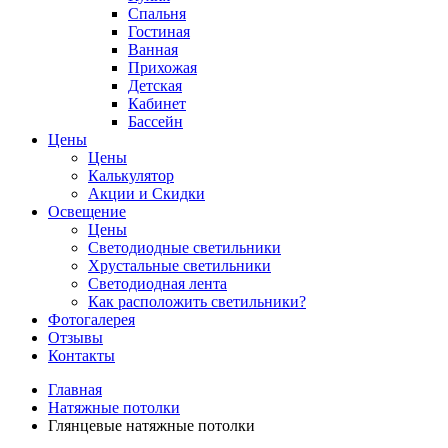
Спальня
Гостиная
Ванная
Прихожая
Детская
Кабинет
Бассейн
Цены
Цены
Калькулятор
Акции и Скидки
Освещение
Цены
Светодиодные светильники
Хрустальные светильники
Светодиодная лента
Как расположить светильники?
Фотогалерея
Отзывы
Контакты
Главная
Натяжные потолки
Глянцевые натяжные потолки