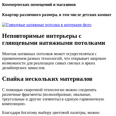
Коммерческих помещений и магазинов
Квартир различного размера, в том числе детских комнат
Неповторимые интерьеры
с
глянцевыми натяжными потолками
Монтаж натяжных потолков может осуществляться с
применением разных технологий, что открывает широкие
возможности для реализации самых смелых и ярких
дизайнерских замыслов.
Спайка
нескольких материалов
С помощью сварочной технологии можно соединять
различные фрагменты (волнообразные, овальные,
треугольные и другие элементы) в единую гармоничную
композицию.
Благодаря богатому выбору цветовой палитры, можно