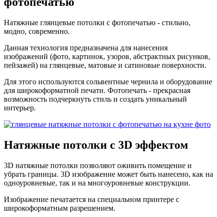
фотопечатью
Натяжные глянцевые потолки с фотопечатью - стильно,
модно, современно.
Данная технология предназначена для нанесения
изображений (фото, картинок, узоров, абстрактных рисунков,
пейзажей) на глянцевые, матовые и сатиновые поверхности.
Для этого используются сольвентные чернила и оборудование
для широкоформатной печати. Фотопечать - прекрасная
возможность подчеркнуть стиль и создать уникальный
интерьер.
Натяжные потолки с
3D эффектом
3D натяжные потолки позволяют оживить помещение и
убрать границы. 3D изображение может быть нанесено, как на
одноуровневые, так и на многоуровневые конструкции.
Изображение печатается на специальном принтере с
широкоформатным разрешением.