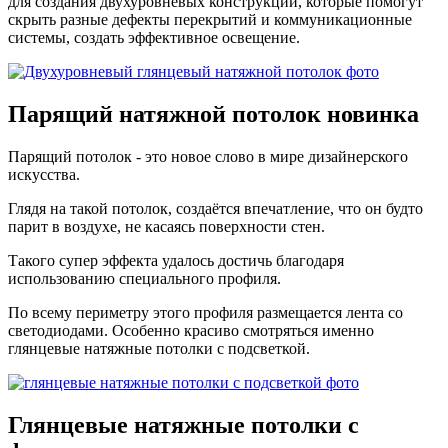
для создания двухуровневых конструкций, которые помогут
скрыть разные дефекты перекрытий и коммуникационные
системы, создать эффективное освещение.
Парящий
натяжной потолок
новинка
Парящий потолок - это новое слово в мире дизайнерского
искусства.
Глядя на такой потолок, создаётся впечатление, что он будто
парит в воздухе, не касаясь поверхности стен.
Такого супер эффекта удалось достичь благодаря
использованию специального профиля.
По всему периметру этого профиля размещается лента со
светодиодами. Особенно красиво смотряться именно
глянцевые натяжные потолки с подсветкой.
Глянцевые натяжные
потолки с