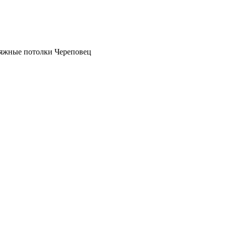
атяжные потолки Череповец