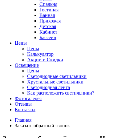
Спальня
Гостиная
Ванная
Прихожая
Детская
Кабинет
Бассейн
Цены
Цены
Калькулятор
Акции и Скидки
Освещение
Цены
Светодиодные светильники
Хрустальные светильники
Светодиодная лента
Как расположить светильники?
Фотогалерея
Отзывы
Контакты
Главная
Заказать обратный звонок