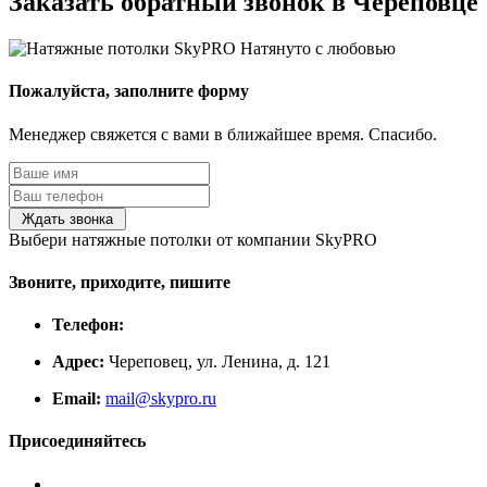
Заказать обратный звонок в Череповце
Пожалуйста, заполните форму
Менеджер свяжется с вами в ближайшее время. Спасибо.
Выбери натяжные потолки от компании
SkyPRO
Звоните, приходите, пишите
Телефон:
Адрес:
Череповец, ул. Ленина, д. 121
Email:
mail@skypro.ru
Присоединяйтесь