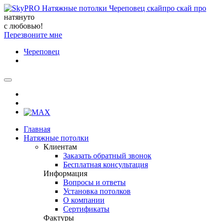
натянуто
с любовью!
Перезвоните мне
Череповец
Главная
Натяжные потолки
Клиентам
Заказать обратный звонок
Бесплатная консультация
Информация
Вопросы и ответы
Установка потолков
О компании
Сертификаты
Фактуры