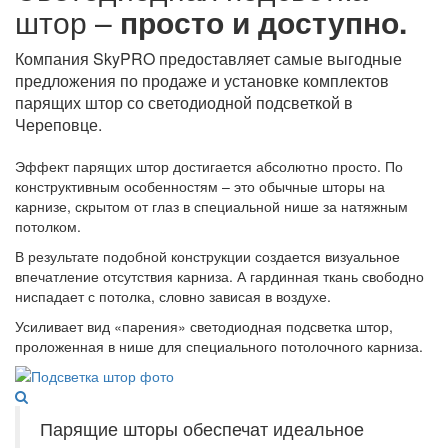
штор –
просто и доступно.
Компания SkyPRO предоставляет самые выгодные
предложения по продаже и установке комплектов
парящих штор со светодиодной подсветкой в
Череповце.
Эффект парящих штор достигается абсолютно просто. По
конструктивным особенностям – это обычные шторы на
карнизе, скрытом от глаз в специальной нише за натяжным
потолком.
В результате подобной конструкции создается визуальное
впечатление отсутствия карниза. А гардинная ткань свободно
ниспадает с потолка, словно зависая в воздухе.
Усиливает вид «парения» светодиодная подсветка штор,
проложенная в нише для специального потолочного карниза.
Парящие шторы обеспечат идеальное