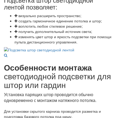
лентой позволяет:
визуально расширить пространство;
создать гармоничное единение потолка и штор;
воплотить любое стилевое решение;
получить дополнительный источник света;
изменять цвет штор и яркость подсветки при помощи
пульта дистанционного управления.
Особенности монтажа
светодиодной подсветки для
штор или гардин
Установка парящих штор проводится обычно
одновременно с монтажом натяжного потолка.
Для установки скрытого карниза проводится разметка и
подготовка базового потолка под нишу.