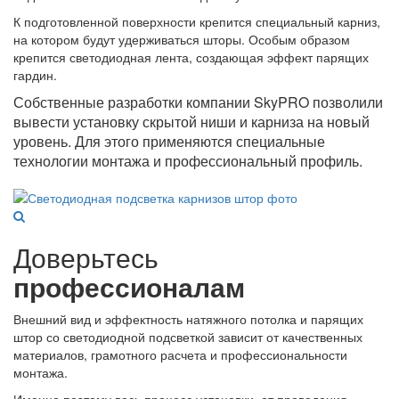
К подготовленной поверхности крепится специальный карниз,
на котором будут удерживаться шторы. Особым образом
крепится светодиодная лента, создающая эффект парящих
гардин.
Собственные разработки компании SkyPRO позволили
вывести установку скрытой ниши и карниза на новый
уровень. Для этого применяются специальные
технологии монтажа и профессиональный профиль.
Доверьтесь
профессионалам
Внешний вид и эффектность натяжного потолка и парящих
штор со светодиодной подсветкой зависит от качественных
материалов, грамотного расчета и профессиональности
монтажа.