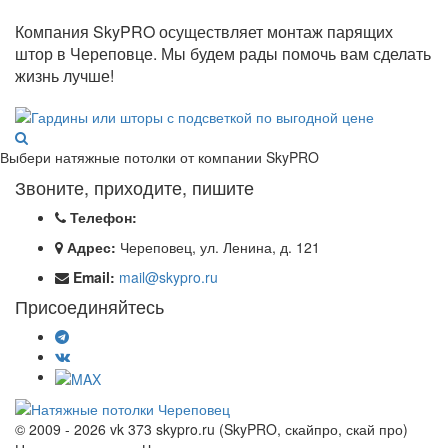
Компания SkyPRO осуществляет монтаж парящих
штор в Череповце. Мы будем рады помочь вам сделать
жизнь лучше!
Выбери натяжные потолки от компании
SkyPRO
Звоните, приходите, пишите
Телефон:
Адрес:
Череповец, ул. Ленина, д. 121
Email:
mail@skypro.ru
Присоединяйтесь
© 2009 - 2026 vk 373 skypro.ru (SkyPRO, скайпро, скай про)