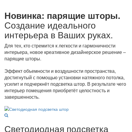
Новинка: парящие шторы.
Создание идеального
интерьера в Ваших руках.
Для тех, кто стремится к легкости и гармоничности
интерьера, новое креативное дизайнерское решение –
парящие шторы.
Эффект объемности и воздушности пространства,
достигнутый с помощью установки натяжного потолка,
усилит и подчеркнёт подсветка штор. В результате чего
интерьер помещения приобретёт целостность и
завершенность.
Светодиодная подсветка