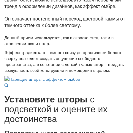
тренд в оформлении дизайнов, как эффект омбре.
Он означает постепенный переход цветовой гаммы от
темного оттенка к более светлому.
Данный прием используется, как в окраске стен, так и в
отношении ткани штор.
Эффект градиента от темного снизу до практически белого
сверху позволяет создать ощущение свободного
пространства, а в сочетании с легкой тканью штор – придать
воздушность всей конструкции и помещения в целом.
Установите шторы
с
подсветкой и оцените их
достоинства
Подсветка штор светодиодной