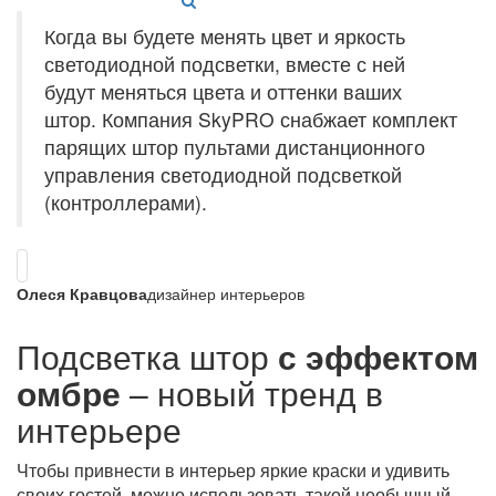
Когда вы будете менять цвет и яркость
светодиодной подсветки, вместе с ней
будут меняться цвета и оттенки ваших
штор. Компания SkyPRO снабжает комплект
парящих штор пультами дистанционного
управления светодиодной подсветкой
(контроллерами).
Олеся Кравцова
дизайнер интерьеров
Подсветка штор
с эффектом
омбре
– новый тренд в
интерьере
Чтобы привнести в интерьер яркие краски и удивить
своих гостей, можно использовать такой необычный