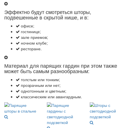
Эффектно будут смотреться шторы,
подвешенные в скрытой нише, и в:
офисе;
гостинице;
зале приемов;
ночном клубе;
ресторане.
Материал для парящих гардин при этом также
может быть самым разнообразным:
толстым или тонким;
прозрачным или нет;
однотонным и цветным;
классическим или авангардным.