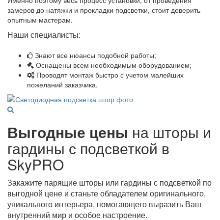
Именно поэтому весь процесс установки, от проведения
замеров до натяжки и прокладки подсветки, стоит доверить
опытным мастерам.
Наши специалисты:
Знают все нюансы подобной работы;
Оснащены всем необходимым оборудованием;
Проводят монтаж быстро с учетом малейших
пожеланий заказчика.
Выгодные цены
на шторы и
гардины с подсветкой в
SkyPRO
Закажите парящие шторы или гардины с подсветкой по
выгодной цене и станьте обладателем оригинального,
уникального интерьера, помогающего выразить Ваш
внутренний мир и особое настроение.