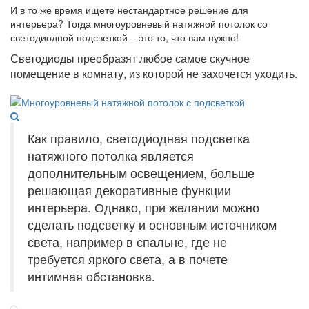
И в то же время ищете нестандартное решение для
интерьера? Тогда многоуровневый натяжной потолок со
светодиодной подсветкой – это то, что вам нужно!
Светодиоды преобразят любое самое скучное
помещение в комнату, из которой не захочется уходить.
Как правило, светодиодная подсветка
натяжного потолка является
дополнительным освещением, больше
решающая декоративные функции
интерьера. Однако, при желании можно
сделать подсветку и основным источником
света, например в спальне, где не
требуется яркого света, а в почете
интимная обстановка.