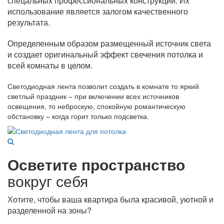
спецальных профессиональных конструкций. Их
использование является залогом качественного
результата.
Определенным образом размещенный источник света
и создает оригинальный эффект свечения потолка и
всей комнаты в целом.
Светодиодная лента позволит создать в комнате то яркий
светлый праздник – при включении всех источников
освещения, то неброскую, спокойную романтическую
обстановку – когда горит только подсветка.
Осветите пространство
вокруг себя
Хотите, чтобы ваша квартира была красивой, уютной и
разделенной на зоны?