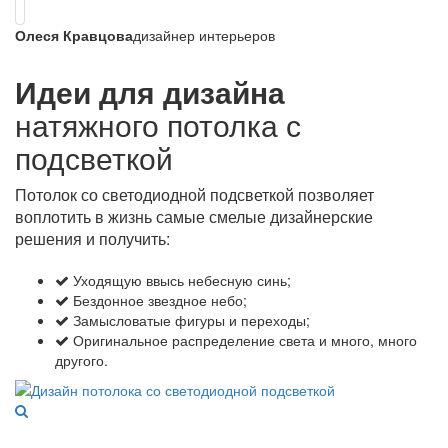
Олеся Кравцова
дизайнер интерьеров
Идеи для дизайна
натяжного потолка с
подсветкой
Потолок со светодиодной подсветкой позволяет
воплотить в жизнь самые смелые дизайнерские
решения и получить:
Уходящую ввысь небесную синь;
Бездонное звездное небо;
Замысловатые фигуры и переходы;
Оригинальное распределение света и много, много
другого.