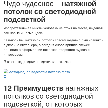
Чудо чудесное –
натяжной
потолок со светодиодной
подсветкой
Изобретательная мысль человека не стоит на месте, выдавая
все новые и новые идеи.
Казалось бы, натяжной потолок совсем недавно был новинкой
в дизайне интерьера, а сегодня снова пришло свежее
решение в оформлении потолков, творящее чудеса с
интерьером.
Это светодиодная подсветка потолка.
12 Преимуществ
натяжных
потолков со светодиодной
подсветкой, от которых