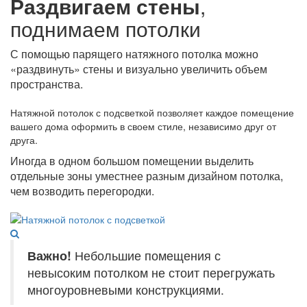
Раздвигаем стены
,
поднимаем потолки
С помощью парящего натяжного потолка можно
«раздвинуть» стены и визуально увеличить объем
пространства.
Натяжной потолок с подсветкой позволяет каждое помещение
вашего дома оформить в своем стиле, независимо друг от
друга.
Иногда в одном большом помещении выделить
отдельные зоны уместнее разным дизайном потолка,
чем возводить перегородки.
Важно!
Небольшие помещения с
невысоким потолком не стоит перегружать
многоуровневыми конструкциями.