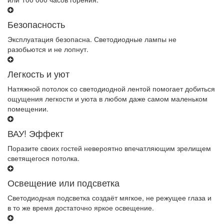
Безопасность
Эксплуатация безопасна. Светодиодные лампы не
разобьются и не лопнут.
Легкость и уют
Натяжной потолок со светодиодной лентой помогает добиться
ощущения легкости и уюта в любом даже самом маленьком
помещении.
ВАУ! Эффект
Поразите своих гостей невероятно впечатляющим зрелищем
светящегося потолка.
Освещение или подсветка
Светодиодная подсветка создаёт мягкое, не режущее глаза и
в то же время достаточно яркое освещение.