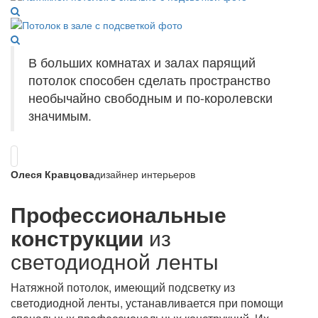
В больших комнатах и залах парящий
потолок способен сделать пространство
необычайно свободным и по-королевски
значимым.
Олеся Кравцова
дизайнер интерьеров
Профессиональные
конструкции
из
светодиодной ленты
Натяжной потолок, имеющий подсветку из
светодиодной ленты, устанавливается при помощи