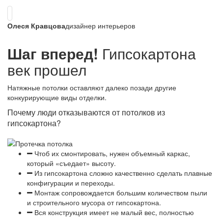
Олеся Кравцова
дизайнер интерьеров
Шаг вперед!
Гипсокартона
век прошел
Натяжные потолки оставляют далеко позади другие
конкурирующие виды отделки.
Почему люди отказываются от потолков из
гипсокартона?
Чтоб их смонтировать, нужен объемный каркас,
который «съедает» высоту.
Из гипсокартона сложно качественно сделать плавные
конфигурации и переходы.
Монтаж сопровождается большим количеством пыли
и строительного мусора от гипсокартона.
Вся конструкция имеет не малый вес, полностью