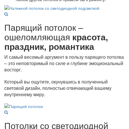
Парящий потолок –
ошеломляющая
красота,
праздник, романтика
И самый весомый аргумент в пользу парящего потолка
– это неповторимый по силе и глубине эмоциональный
восторг.
Который вы ощутите, окунувшись в полученный
световой дизайн, полностью отвечающий вашему
внутреннему миру.
Потолки со светодиодной