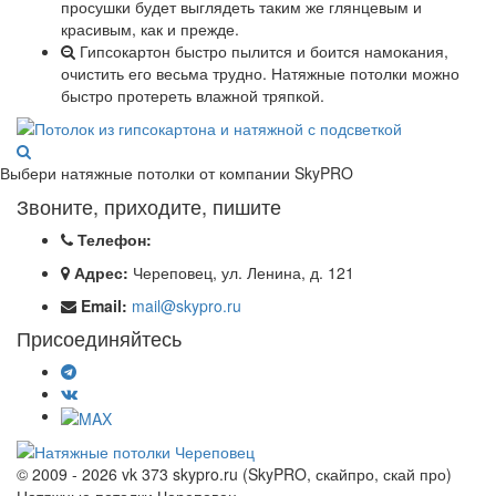
просушки будет выглядеть таким же глянцевым и
красивым, как и прежде.
Гипсокартон быстро пылится и боится намокания,
очистить его весьма трудно. Натяжные потолки можно
быстро протереть влажной тряпкой.
Выбери натяжные потолки от компании
SkyPRO
Звоните, приходите, пишите
Телефон:
Адрес:
Череповец, ул. Ленина, д. 121
Email:
mail@skypro.ru
Присоединяйтесь
© 2009 - 2026 vk 373 skypro.ru (SkyPRO, скайпро, скай про)
Натяжные потолки Череповец