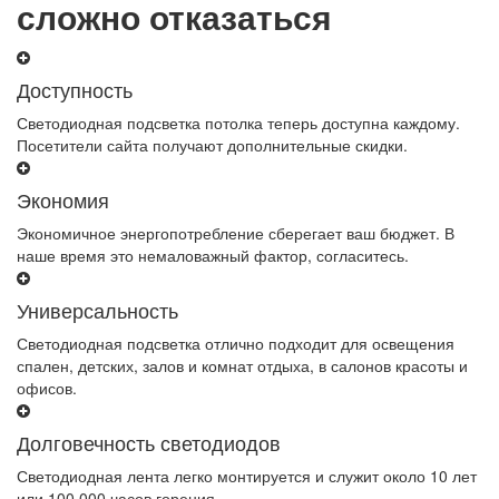
сложно отказаться
Доступность
Светодиодная подсветка потолка теперь доступна каждому.
Посетители сайта получают дополнительные скидки.
Экономия
Экономичное энергопотребление сберегает ваш бюджет. В
наше время это немаловажный фактор, согласитесь.
Универсальность
Светодиодная подсветка отлично подходит для освещения
спален, детских, залов и комнат отдыха, в салонов красоты и
офисов.
Долговечность светодиодов
Светодиодная лента легко монтируется и служит около 10 лет
или 100 000 часов горения.