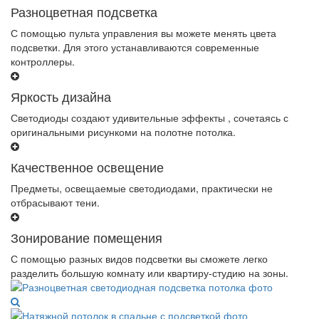
Разноцветная подсветка
С помощью пульта управления вы можете менять цвета
подсветки. Для этого устанавливаются современные
контроллеры.
Яркость дизайна
Светодиоды создают удивительные эффекты , сочетаясь с
оригинальными рисункоми на полотне потолка.
Качественное освещение
Предметы, освещаемые светодиодами, практически не
отбрасывают тени.
Зонирование помещения
С помощью разных видов подсветки вы сможете легко
разделить большую комнату или квартиру-студию на зоны.