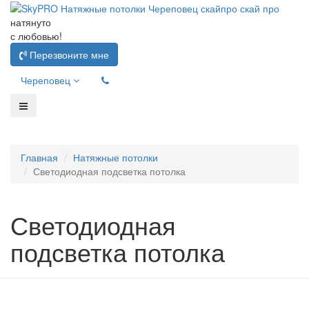
натянуто
с любовью!
Перезвоните мне
Череповец
Главная
Натяжные потолки
Светодиодная подсветка потолка
Светодиодная
подсветка потолка