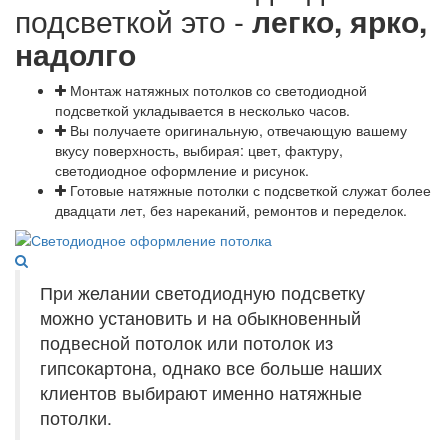
подсветкой это -
легко, ярко,
надолго
Монтаж натяжных потолков со светодиодной
подсветкой укладывается в несколько часов.
Вы получаете оригинальную, отвечающую вашему
вкусу поверхность, выбирая: цвет, фактуру,
светодиодное оформление и рисунок.
Готовые натяжные потолки с подсветкой служат более
двадцати лет, без нареканий, ремонтов и переделок.
При желании светодиодную подсветку
можно установить и на обыкновенный
подвесной потолок или потолок из
гипсокартона, однако все больше наших
клиентов выбирают именно натяжные
потолки.