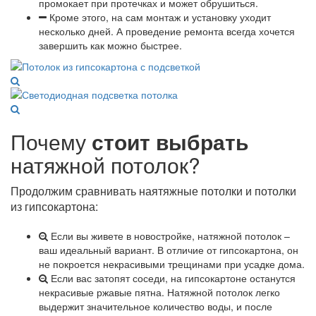
промокает при протечках и может обрушиться.
Кроме этого, на сам монтаж и установку уходит
несколько дней. А проведение ремонта всегда хочется
завершить как можно быстрее.
Почему
стоит выбрать
натяжной потолок?
Продолжим сравнивать наятяжные потолки и потолки
из гипсокартона:
Если вы живете в новостройке, натяжной потолок –
ваш идеальный вариант. В отличие от гипсокартона, он
не покроется некрасивыми трещинами при усадке дома.
Если вас затопят соседи, на гипсокартоне останутся
некрасивые ржавые пятна. Натяжной потолок легко
выдержит значительное количество воды, и после