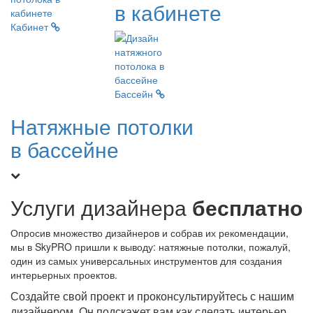
в кабинете
Кабинет
Бассейн
Натяжные потолки
в бассейне
Услуги дизайнера
бесплатно
Опросив множество дизайнеров и собрав их рекомендации,
мы в SkyPRO пришли к выводу: натяжные потолки, пожалуй,
один из самых универсальных инструментов для создания
интерьерных проектов.
Создайте свой проект и проконсультируйтесь с нашим
дизайнером. Он подскажет вам как сделать интерьер