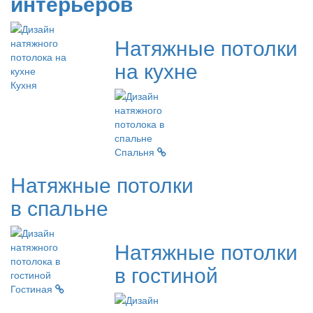
интерьеров
Натяжные потолки
на кухне
Кухня
Спальня
Натяжные потолки
в спальне
Натяжные потолки
в гостиной
Гостиная