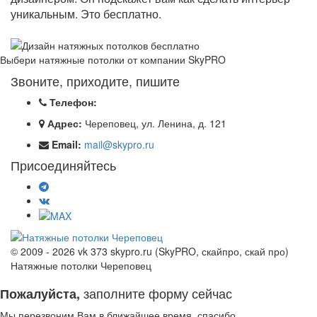
уникальным. Это бесплатно.
Выбери натяжные потолки от компании
SkyPRO
Звоните, приходите, пишите
Телефон:
Адрес:
Череповец, ул. Ленина, д. 121
Email:
mail@skypro.ru
Присоединяйтесь
© 2009 - 2026 vk 373 skypro.ru (SkyPRO, скайпро, скай про)
Натяжные потолки Череповец
заполните форму сейчас
Пожалуйста,
Мы перезвоним Вам в ближайшее время, спасибо