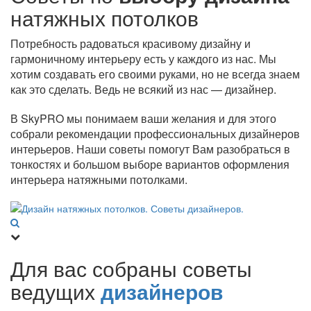
натяжных потолков
Потребность радоваться красивому дизайну и
гармоничному интерьеру есть у каждого из нас. Мы
хотим создавать его своими руками, но не всегда знаем
как это сделать. Ведь не всякий из нас — дизайнер.
В SkyPRO мы понимаем ваши желания и для этого
собрали рекомендации профессиональных дизайнеров
интерьеров. Наши советы помогут Вам разобраться в
тонкостях и большом выборе вариантов оформления
интерьера натяжными потолками.
Для вас собраны советы
ведущих
дизайнеров