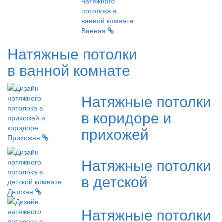
Ванная
Натяжные потолки
в ванной комнате
Натяжные потолки
в коридоре и
прихожей
Прихожая
Натяжные потолки
в детской
Детская
Натяжные потолки