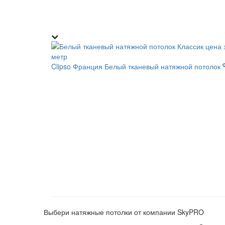
Clipso Франция
Белый тканевый натяжной потолок
Выбери натяжные потолки от компании
SkyPRO