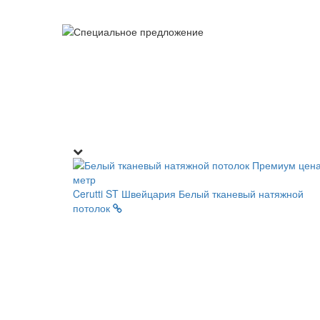
Cerutti ST Швейцария
Белый тканевый натяжной
потолок