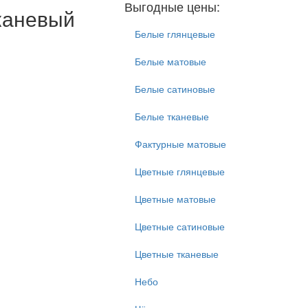
Выгодные цены:
каневый
Белые глянцевые
Белые матовые
Белые сатиновые
Белые тканевые
Фактурные матовые
Цветные глянцевые
Цветные матовые
Цветные сатиновые
Цветные тканевые
Небо