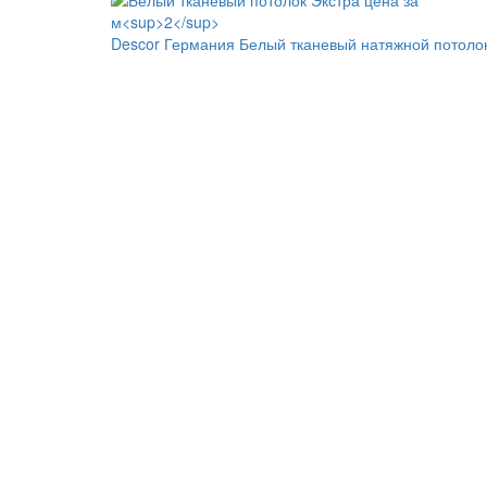
Descor Германия
Белый тканевый натяжной потоло