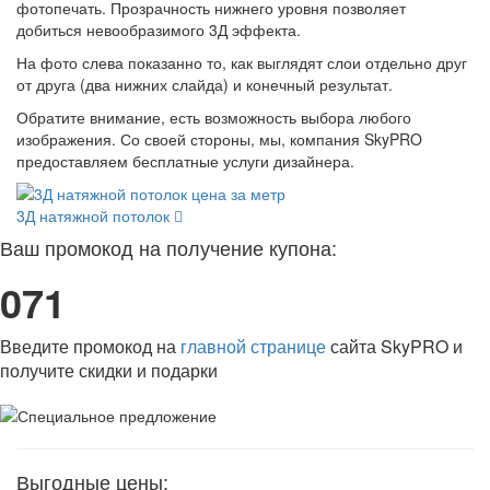
фотопечать. Прозрачность нижнего уровня позволяет
добиться невообразимого 3Д эффекта.
На фото слева показанно то, как выглядят слои отдельно друг
от друга (два нижних слайда) и конечный результат.
Обратите внимание, есть возможность выбора любого
изображения. Со своей стороны, мы, компания SkyPRO
предоставляем бесплатные услуги дизайнера.
3Д натяжной потолок
Ваш промокод на получение купона:
071
Введите промокод на
главной странице
сайта SkyPRO и
получите скидки и подарки
Выгодные цены: