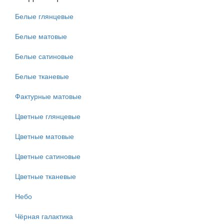
Белые глянцевые
Белые матовые
Белые сатиновые
Белые тканевые
Фактурные матовые
Цветные глянцевые
Цветные матовые
Цветные сатиновые
Цветные тканевые
Небо
Чёрная галактика