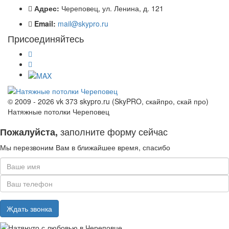
Адрес:
Череповец, ул. Ленина, д. 121
Email:
mail@skypro.ru
Присоединяйтесь
© 2009 - 2026 vk 373 skypro.ru (SkyPRO, скайпро, скай про)
Натяжные потолки Череповец
заполните форму сейчас
Пожалуйста,
Мы перезвоним Вам в ближайшее время, спасибо