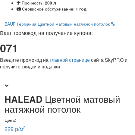
Прочность:
200 л
Сервисное обслуживание:
1 год
BAUF Германия
Цветной матовый натяжной потолок
Ваш промокод на получение купона:
071
Введите промокод на
главной странице
сайта SkyPRO и
получите скидки и подарки
HALEAD
Цветной матовый
натяжной потолок
Цена:
2
229 р/м