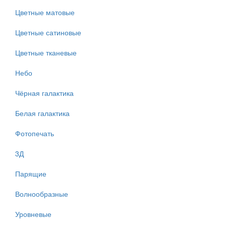
Цветные матовые
Цветные сатиновые
Цветные тканевые
Небо
Чёрная галактика
Белая галактика
Фотопечать
3Д
Парящие
Волнообразные
Уровневые