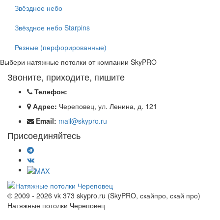
Звёздное небо
Звёздное небо Starpins
Резные (перфорированные)
Выбери натяжные потолки от компании
SkyPRO
Звоните, приходите, пишите
Телефон:
Адрес:
Череповец, ул. Ленина, д. 121
Email:
mail@skypro.ru
Присоединяйтесь
© 2009 - 2026 vk 373 skypro.ru (SkyPRO, скайпро, скай про)
Натяжные потолки Череповец