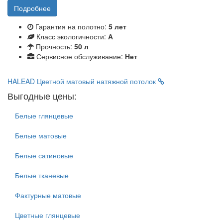
Подробнее
Гарантия на полотно:
5 лет
Класс экологичности:
А
Прочность:
50 л
Сервисное обслуживание:
Нет
HALEAD
Цветной матовый натяжной потолок
Выгодные цены:
Белые глянцевые
Белые матовые
Белые сатиновые
Белые тканевые
Фактурные матовые
Цветные глянцевые