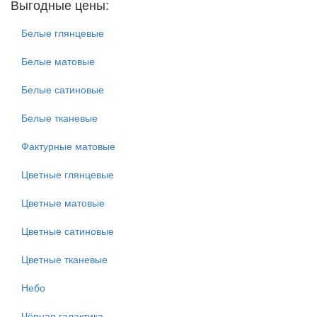
Выгодные цены:
Белые глянцевые
Белые матовые
Белые сатиновые
Белые тканевые
Фактурные матовые
Цветные глянцевые
Цветные матовые
Цветные сатиновые
Цветные тканевые
Небо
Чёрная галактика