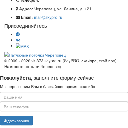
Телефон:
Адрес:
Череповец, ул. Ленина, д. 121
Email:
mail@skypro.ru
Присоединяйтесь
© 2009 - 2026 vk 373 skypro.ru (SkyPRO, скайпро, скай про)
Натяжные потолки Череповец
заполните форму сейчас
Пожалуйста,
Мы перезвоним Вам в ближайшее время, спасибо