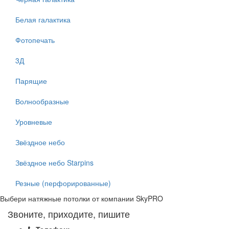
Белая галактика
Фотопечать
3Д
Парящие
Волнообразные
Уровневые
Звёздное небо
Звёздное небо Starpins
Резные (перфорированные)
Выбери натяжные потолки от компании
SkyPRO
Звоните, приходите, пишите